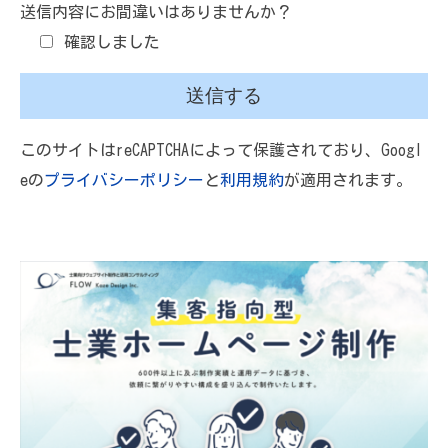
送信内容にお間違いはありませんか？
確認しました
このサイトはreCAPTCHAによって保護されており、Googl
eの
プライバシーポリシー
と
利用規約
が適用されます。