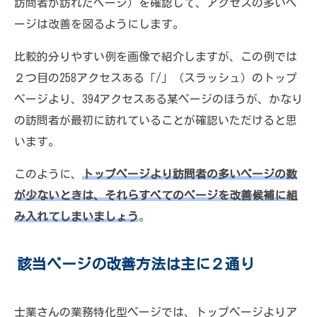
訪問者が訪れたページ）を確認して、アクセスの多いペ
ージは改善を図るようにします。
比較的分りやすい例を画像で紹介しますが、この例では
２つ目の258アクセスある「/」（スラッシュ）のトップ
ページより、394アクセスある某ページのほうが、かなり
の訪問者が最初に訪れていることが確認いただけると思
います。
このように、
トップページより訪問者の多いページの数
が少ないときは、それらすべてのページを改善候補に組
み入れてしまいましょう
。
該当ページの改善方法は主に２通り
士業さんの業務特化型ページでは、トップページよりア