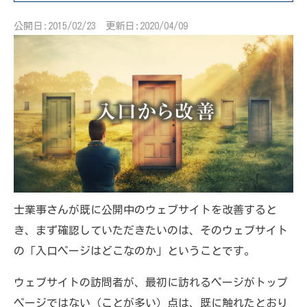
公開日:2015/02/23 更新日:2020/04/09
士業事さんが既に公開中のウェブサイトを改善すると
き、まず確認していただきたいのは、そのウェブサイト
の「入口ページはどこなのか」ということです。
ウェブサイトの訪問者が、最初に訪れるページがトップ
ページではない（ことが多い）点は、既に触れたとおり