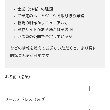
士業（資格）の種類
ご予定のホームページで取り扱う業務
新規の制作かリニューアルか
既存サイトがある場合はそのURL
いつ頃の公開を予定しているか
などの情報を添えてお送りいただくと、より具体
的なご返信が可能です。
お名前 (必須)
メールアドレス (必須)