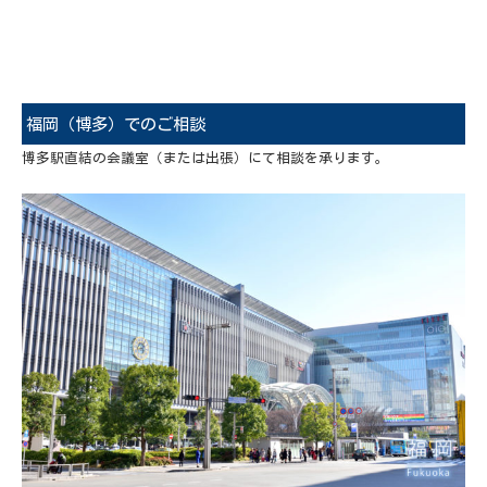
福岡（博多）でのご相談
博多駅直結の会議室（または出張）にて相談を承ります。