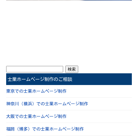
士業ホームページ制作のご相談
東京での士業ホームページ制作
神奈川（横浜）での士業ホームページ制作
大阪での士業ホームページ制作
福岡（博多）での士業ホームページ制作