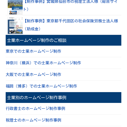
【制作事例】宮城県仙台市の税理士法人様（総合サイ
ト）
【制作事例】東京都千代田区の社会保険労務士法人様
（助成金）
士業ホームページ制作のご相談
東京での士業ホームページ制作
神奈川（横浜）での士業ホームページ制作
大阪での士業ホームページ制作
福岡（博多）での士業ホームページ制作
士業別のホームページ制作事例
行政書士のホームページ制作事例
税理士のホームページ制作事例