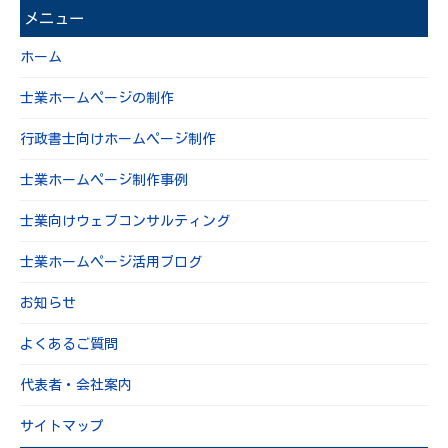
メニュー
ホーム
士業ホームページの制作
行政書士向けホームページ制作
士業ホームページ制作事例
士業向けウェブコンサルティング
士業ホームページ活用ブログ
お知らせ
よくあるご質問
代表者・会社案内
サイトマップ