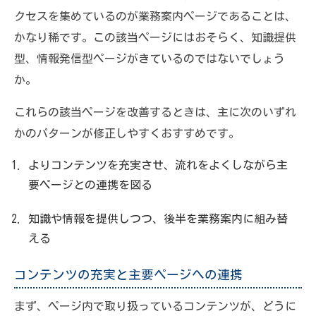
クセスを集めているのが業務案内ページであることは、
かなり稀です。この該当ページにはおそらく、知識提供
型、情報発信型ページがきているのではないでしょう
か。
これらの該当ページを改善するときは、主に次のいずれ
かのパターンが修正しやすくおすすめです。
よりコンテンツを充実させ、流れをよくしながら主
要ページとの連携を図る
知識や情報を提供しつつ、後半を業務案内に組み替
える
コンテンツの充実と主要ページへの連携
まず、ページ内で取り扱っているコンテンツが、どうに