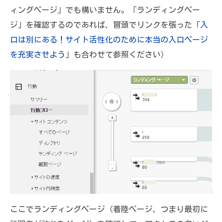
ィングページ」でも構いません。「ランディングペー
ジ」を確認するのであれば、冒頭でリンクを張った「
入
口は別にある！サイト活性化のために本当の入口ページ
を充実させよう
」も合わせて参照ください）
ここでランディングページ（着陸ページ、つまり最初に