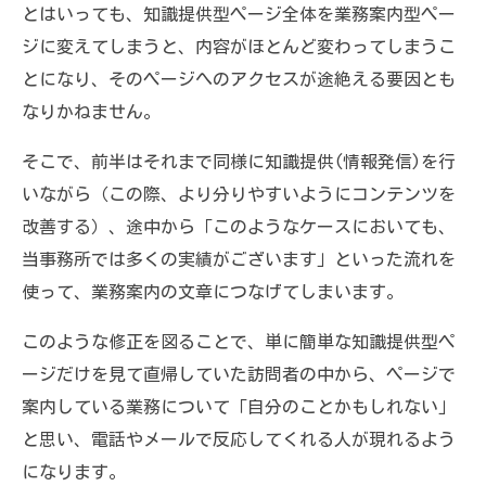
とはいっても、知識提供型ページ全体を業務案内型ペー
ジに変えてしまうと、内容がほとんど変わってしまうこ
とになり、そのページへのアクセスが途絶える要因とも
なりかねません。
そこで、前半はそれまで同様に知識提供(情報発信)を行
いながら（この際、より分りやすいようにコンテンツを
改善する）、途中から「このようなケースにおいても、
当事務所では多くの実績がございます」といった流れを
使って、業務案内の文章につなげてしまいます。
このような修正を図ることで、単に簡単な知識提供型ペ
ージだけを見て直帰していた訪問者の中から、ページで
案内している業務について「自分のことかもしれない」
と思い、電話やメールで反応してくれる人が現れるよう
になります。