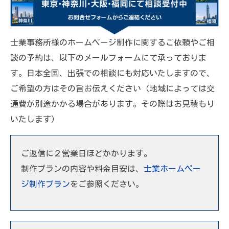
士業事務所様のホームページ制作に関するご依頼やご相
談の予約は、以下のメールフォームにて承っておりま
す。日本全国、出張での相談にも対応いたしますので、
ご希望の方はその旨お伝えください（地域によっては交
通費が別途かかる場合があります。その際はお見積もり
いたします）
ご返信に２営業日ほどかかります。
制作プランの内容や料金目安は、
士業ホームペー
ジ制作プラン
をご参照ください。