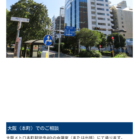
大阪（本町）でのご相談
大阪メトロ本町駅徒歩4分の会議室（または出張）にて承ります。