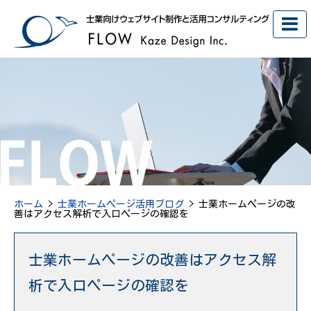
ホーム
>
士業ホームページ活用ブログ
> 士業ホームページの改
善はアクセス解析で入口ページの確認を
士業ホームページの改善はアクセス解
析で入口ページの確認を