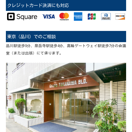
クレジットカード決済にも対応
東京（品川）でのご相談
品川駅徒歩9分、泉岳寺駅徒歩4分、高輪ゲートウェイ駅徒歩7分の会議
室（または出張）にて承ります。