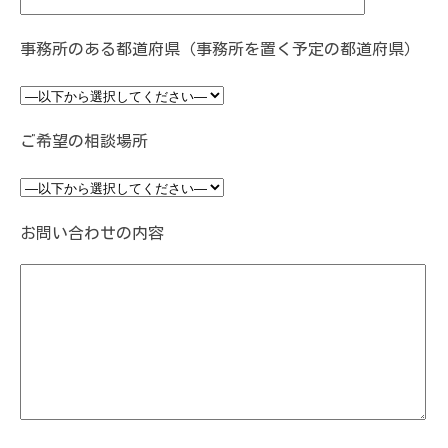
事務所のある都道府県（事務所を置く予定の都道府県）
ご希望の相談場所
お問い合わせの内容