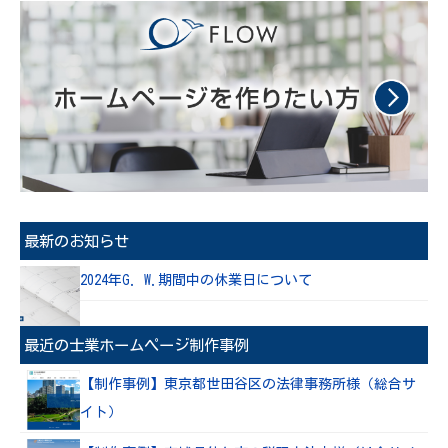
最新のお知らせ
2024年G. W.期間中の休業日について
最近の士業ホームページ制作事例
【制作事例】東京都世田谷区の法律事務所様（総合サ
イト）