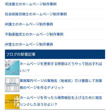
司法書士のホームページ制作事例
社会保険労務士のホームページ制作事例
弁護士のホームページ制作事例
不動産鑑定士のホームページ制作事例
弁理士のホームページ制作事例
ブログの新着記事
ホームページを更新する時間はどうやって捻出すれば
いい？
業務案内ページの業務名（地域名）だけ置換して別業
務のページを作るデメリット
ホームページを作ったら検索順位を上げるために相互
リンクしたほうがよい？