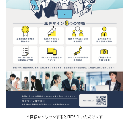
↑画像をクリックするとPDFをDLいただけます