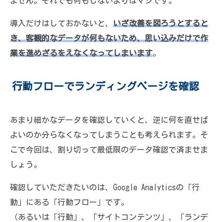
ません。それでも何もしないよりはマシです。
導入だけはしておかないと、
いざ改善を図ろうとすると
き、客観的なデータが何もないため、思い込みだけで作
業を進めざるをえなくなってしまいます
。
行動フローでランディングページを確認
あまり細かなデータを確認していくと、逆に何を直せば
よいのか分らなくなってしまうことも考えられます。そ
こで今回は、割り切って最低限のデータ確認で済ませま
しょう。
確認していただきたいのは、Google Analyticsの「行
動」にある「行動フロー」です。
（あるいは「行動」、「サイトコンテンツ」、「ランデ