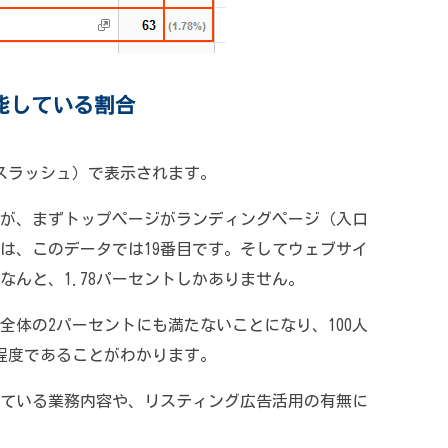
能している割合
スラッシュ）で表示されます。
が、まずトップページがランディングページ（入口
は、このデータでは19番目です。そしてウェブサイ
なんと、1.78パーセントしかありません。
全体の2パーセントにも満たないことになり、100人
程度であることがわかります。
ている業務内容や、リスティング広告活用の有無に