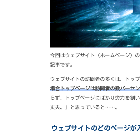
今回はウェブサイト（ホームページ）の
記事です。
ウェブサイトの訪問者の多くは、トップ
場合トップページは訪問者の数パーセン
らず、トップページにばかり労力を割い
丈夫。」と思っていると……。
ウェブサイトのどのページが