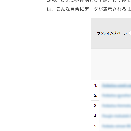
から、ひとつ具体例として紹介してみま
は、こんな具合にデータが表示されるは