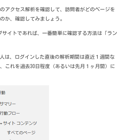
のアクセス解析を確認して、訪問者がどのページを
のか、確認してみましょう。
いるウェブサイトであれば、一番簡単に確認する方法は「ラン
っていない人は、ログインした直後の解析期間は直近１週間な
、これを過去30日程度（あるいは先月１ヶ月間）に