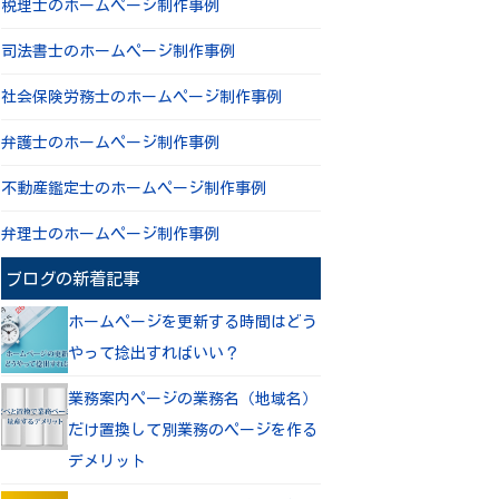
税理士のホームページ制作事例
司法書士のホームページ制作事例
社会保険労務士のホームページ制作事例
弁護士のホームページ制作事例
不動産鑑定士のホームページ制作事例
弁理士のホームページ制作事例
ブログの新着記事
ホームページを更新する時間はどう
やって捻出すればいい？
業務案内ページの業務名（地域名）
だけ置換して別業務のページを作る
デメリット