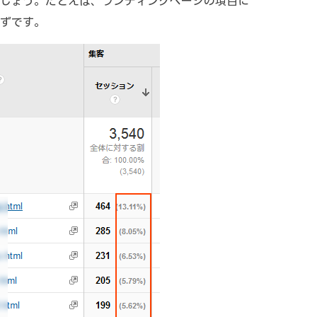
しょう。たとえば、ランディングページの項目に
ずです。