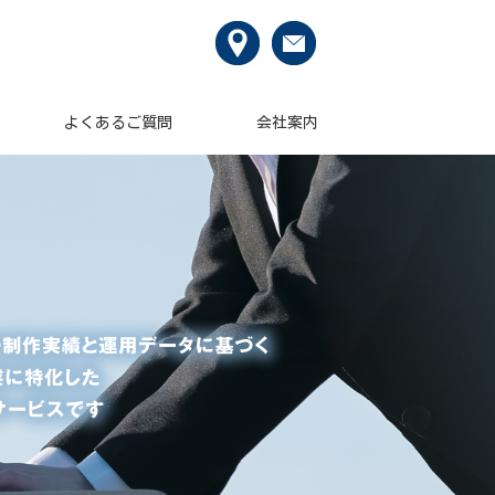
よくあるご質問
会社案内