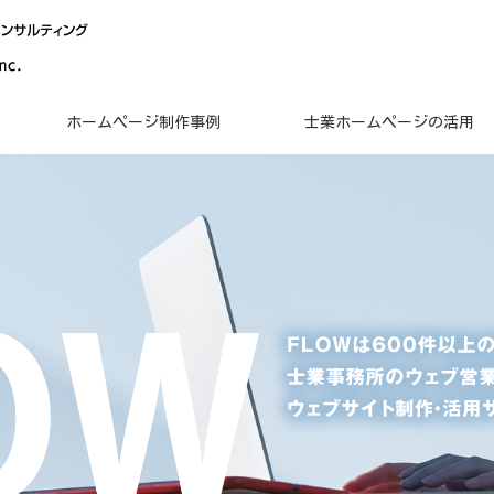
ホームページ制作事例
士業ホームページの活用