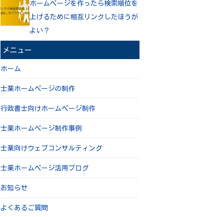
ホームページを作ったら検索順位を
上げるために相互リンクしたほうが
よい？
メニュー
ホーム
士業ホームページの制作
行政書士向けホームページ制作
士業ホームページ制作事例
士業向けウェブコンサルティング
士業ホームページ活用ブログ
お知らせ
よくあるご質問