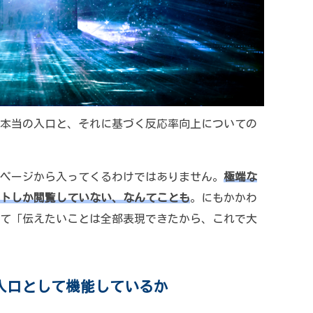
本当の入口と、それに基づく反応率向上についての
ページから入ってくるわけではありません。
極端な
トしか閲覧していない、なんてことも
。にもかかわ
て「伝えたいことは全部表現できたから、これで大
入口として機能しているか