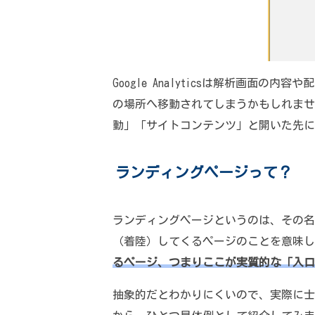
Google Analyticsは解析画面
の場所へ移動されてしまうかもしれませ
動」「サイトコンテンツ」と開いた先に
ランディングページって？
ランディングページというのは、その名
（着陸）してくるページのことを意味し
るページ、つまりここが実質的な「入口
抽象的だとわかりにくいので、実際に士