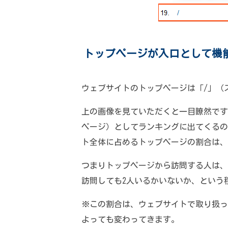
トップページが入口として機
ウェブサイトのトップページは「/」（
上の画像を見ていただくと一目瞭然です
ページ）としてランキングに出てくるの
ト全体に占めるトップページの割合は、
つまりトップページから訪問する人は、
訪問しても2人いるかいないか、という
※この割合は、ウェブサイトで取り扱っ
よっても変わってきます。