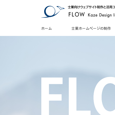
ホーム
士業ホームページの制作