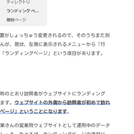
の内容や配置がしょっちゅう変更されるので、そのうちまた別
んが、現状、左側に表示されるメニューから「行
「ランディングページ」という項目があります。
称のとおり訪問者がウェブサイトにランディング
ます。
ウェブサイトの外側から訪問者が初めて訪れ
ページ」ということになります
。
業さんの営業用ウェブサイトとして運用中のデータ