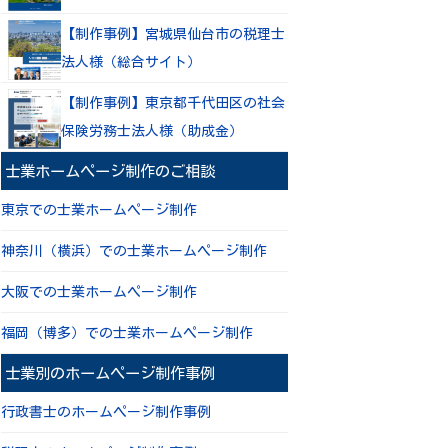
【制作事例】宮城県仙台市の税理士
法人様（総合サイト）
【制作事例】東京都千代田区の社会
保険労務士法人様（助成金）
士業ホームページ制作のご相談
東京での士業ホームページ制作
神奈川（横浜）での士業ホームページ制作
大阪での士業ホームページ制作
福岡（博多）での士業ホームページ制作
士業別のホームページ制作事例
行政書士のホームページ制作事例