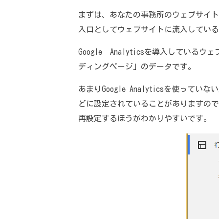
まずは、あなたの事務所のウェブサイト
入口としてウェブサイトに流入している
Google Analyticsを導入して
ディングページ」のデータです。
あまりGoogle Analyticsを使
どに設定されていることがありますので
再設定するほうがわかりやすいです。