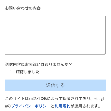
お問い合わせの内容
送信内容にお間違いはありませんか？
確認しました
このサイトはreCAPTCHAによって保護されており、Googl
eの
プライバシーポリシー
と
利用規約
が適用されます。