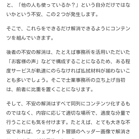
と、「他の人も使っているか？」という自分だけではな
いかという不安、この２つが発生します。
そこで、これらをできるだけ解消できるようにコンテン
ツを組んでいきます。
後者の不安の解消は、たとえば事務所を活用いただいた
「お客様の声」などで構成することになるため、ある程
度サービスが軌道にのらなければ払拭材料が揃わないこ
とも多いでしょう。そこで士業事務所の立ち上げ当初
は、前者に比重を置くことになります。
そして、不安の解消はすべて同列にコンテンツ化するも
のではなく、内容に応じて適切な場所で、適度な分量で
行うことにも気を付けます。たとえば、とても大きな不
安であれば、ウェブサイト冒頭のヘッダー画像で解消さ