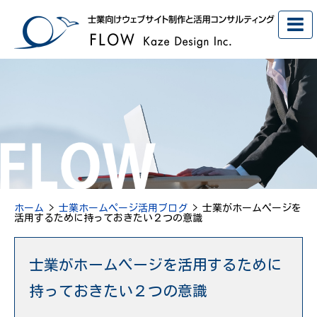
ホーム
>
士業ホームページ活用ブログ
> 士業がホームページを
活用するために持っておきたい２つの意識
士業がホームページを活用するために
持っておきたい２つの意識