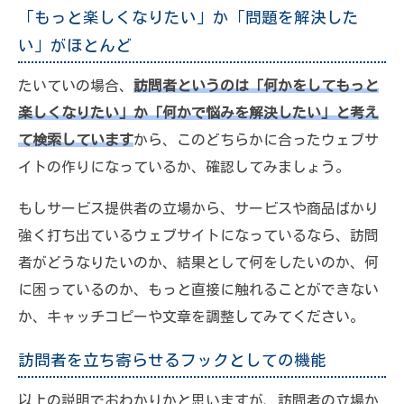
「もっと楽しくなりたい」か「問題を解決した
い」がほとんど
たいていの場合、
訪問者というのは「何かをしてもっと
楽しくなりたい」か「何かで悩みを解決したい」と考え
て検索しています
から、このどちらかに合ったウェブサ
イトの作りになっているか、確認してみましょう。
もしサービス提供者の立場から、サービスや商品ばかり
強く打ち出ているウェブサイトになっているなら、訪問
者がどうなりたいのか、結果として何をしたいのか、何
に困っているのか、もっと直接に触れることができない
か、キャッチコピーや文章を調整してみてください。
訪問者を立ち寄らせるフックとしての機能
以上の説明でおわかりかと思いますが、訪問者の立場か