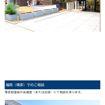
福岡（博多）でのご相談
博多駅直結の会議室（または出張）にて相談を承ります。