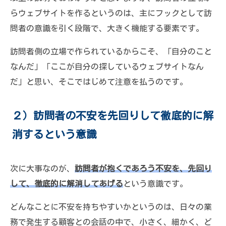
らウェブサイトを作るというのは、主にフックとして訪
問者の意識を引く段階で、大きく機能する要素です。
訪問者側の立場で作られているからこそ、「自分のこと
なんだ」「ここが自分の探しているウェブサイトなん
だ」と思い、そこではじめて注意を払うのです。
２）訪問者の不安を先回りして徹底的に解
消するという意識
次に大事なのが、
訪問者が抱くであろう不安を、先回り
して、徹底的に解消してあげる
という意識です。
どんなことに不安を持ちやすいかというのは、日々の業
務で発生する顧客との会話の中で、小さく、細かく、ど