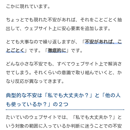
こかに現れています。
ちょっとでも現れた不安があれば、それをことごとく抽
出して、ウェブサイト上に安心要素を追加します。
とても大事なので繰り返しますが、「
不安があれば、こ
とごとく
」です。「
徹底的に
」です。
どんな小さな不安でも、すべてウェブサイト上で解消さ
せてしまう。それくらいの意識で取り組んでいくと、か
なり反応が異なってきます。
典型的な不安は「私でも大丈夫か？」と「他の人
も使っているか？」の２つ
たいていのウェブサイトでは、「私でも大丈夫か？」と
いう対象の範囲に入っているか判断に迷うことでの不安