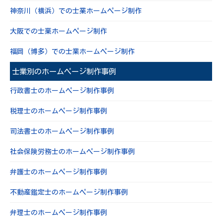
神奈川（横浜）での士業ホームページ制作
大阪での士業ホームページ制作
福岡（博多）での士業ホームページ制作
士業別のホームページ制作事例
行政書士のホームページ制作事例
税理士のホームページ制作事例
司法書士のホームページ制作事例
社会保険労務士のホームページ制作事例
弁護士のホームページ制作事例
不動産鑑定士のホームページ制作事例
弁理士のホームページ制作事例