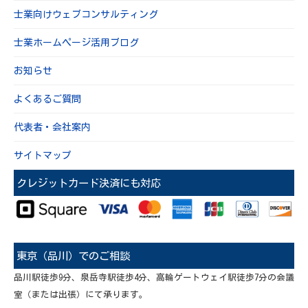
士業向けウェブコンサルティング
士業ホームページ活用ブログ
お知らせ
よくあるご質問
代表者・会社案内
サイトマップ
クレジットカード決済にも対応
東京（品川）でのご相談
品川駅徒歩9分、泉岳寺駅徒歩4分、高輪ゲートウェイ駅徒歩7分の会議
室（または出張）にて承ります。