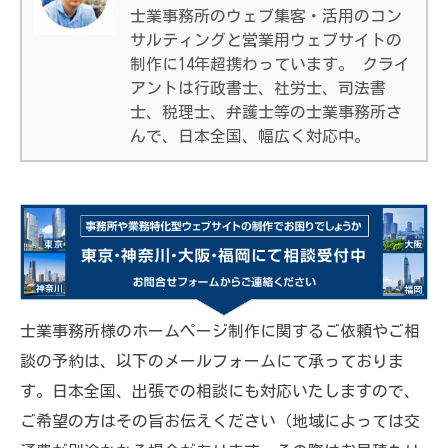
士業事務所のウェブ集客・活用のコン
サルティングと営業用ウェブサイトの
制作に14年超携わっています。 クライ
アントは行政書士、社労士、司法書
士、税理士、弁護士等の士業事務所さ
んで、日本全国、幅広く対応中。
士業事務所様のホームページ制作に関するご依頼やご相
談の予約は、以下のメールフォームにて承っておりま
す。日本全国、出張での相談にも対応いたしますので、
ご希望の方はその旨お伝えください（地域によっては交