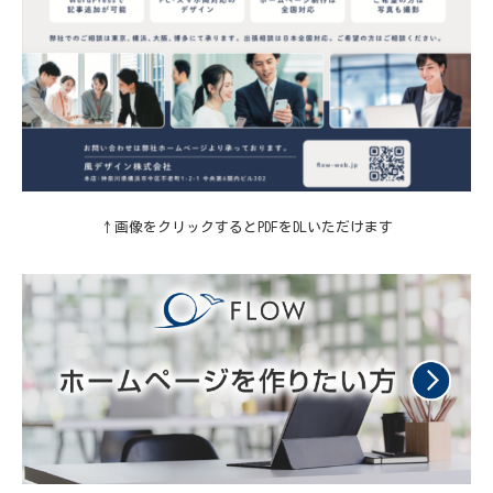
↑画像をクリックするとPDFをDLいただけます