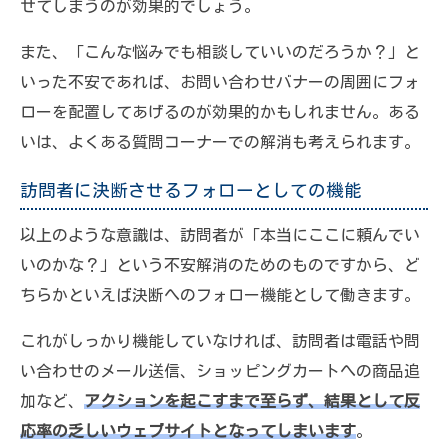
せてしまうのが効果的でしょう。
また、「こんな悩みでも相談していいのだろうか？」と
いった不安であれば、お問い合わせバナーの周囲にフォ
ローを配置してあげるのが効果的かもしれません。ある
いは、よくある質問コーナーでの解消も考えられます。
訪問者に決断させるフォローとしての機能
以上のような意識は、訪問者が「本当にここに頼んでい
いのかな？」という不安解消のためのものですから、ど
ちらかといえば決断へのフォロー機能として働きます。
これがしっかり機能していなければ、訪問者は電話や問
い合わせのメール送信、ショッピングカートへの商品追
加など、
アクションを起こすまで至らず、結果として反
応率の乏しいウェブサイトとなってしまいます
。