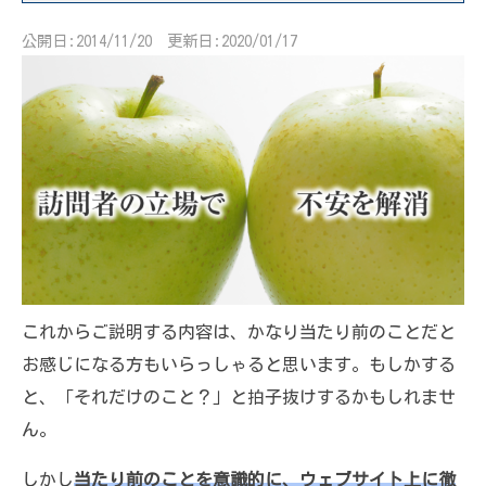
公開日:2014/11/20 更新日:2020/01/17
これからご説明する内容は、かなり当たり前のことだと
お感じになる方もいらっしゃると思います。もしかする
と、「それだけのこと？」と拍子抜けするかもしれませ
ん。
しかし
当たり前のことを意識的に、ウェブサイト上に徹