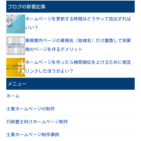
ブログの新着記事
ホームページを更新する時間はどうやって捻出すれば
いい？
業務案内ページの業務名（地域名）だけ置換して別業
務のページを作るデメリット
ホームページを作ったら検索順位を上げるために相互
リンクしたほうがよい？
メニュー
ホーム
士業ホームページの制作
行政書士向けホームページ制作
士業ホームページ制作事例