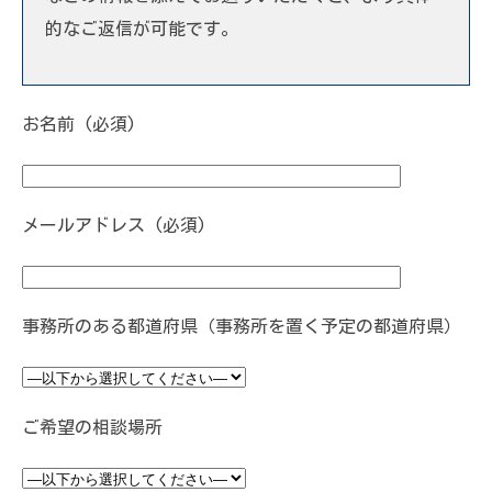
的なご返信が可能です。
お名前 (必須)
メールアドレス (必須)
事務所のある都道府県（事務所を置く予定の都道府県）
ご希望の相談場所