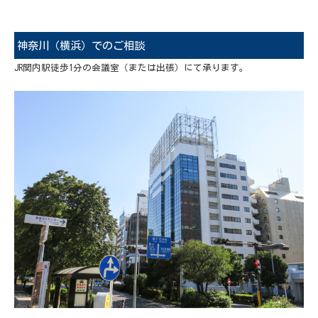
神奈川（横浜）でのご相談
JR関内駅徒歩1分の会議室（または出張）にて承ります。