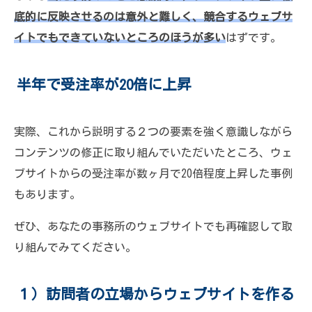
底的に反映させるのは意外と難しく、競合するウェブサ
イトでもできていないところのほうが多い
はずです。
半年で受注率が20倍に上昇
実際、これから説明する２つの要素を強く意識しながら
コンテンツの修正に取り組んでいただいたところ、ウェ
ブサイトからの受注率が数ヶ月で20倍程度上昇した事例
もあります。
ぜひ、あなたの事務所のウェブサイトでも再確認して取
り組んでみてください。
１）訪問者の立場からウェブサイトを作る