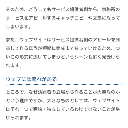
そのため、どうしてもサービス提供者側から、事務所の
サービスをアピールするキャッチコピーや文章になって
しまいます。
また、ウェブサイトはサービス提供者側のアピールを列
挙して作るほうが短期に完成まで持っていけるため、つ
いこの形式に逃げてしまうというシーンも多く見受けら
れます。
ウェブには流れがある
ところで、なぜ訪問者の立場から作ることが大事なのか
という理由ですが、大きなものとしては、ウェブサイト
はそれ１つで完結・独立しているわけではないことが挙
げられます。