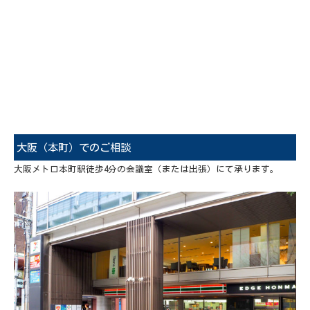
大阪（本町）でのご相談
大阪メトロ本町駅徒歩4分の会議室（または出張）にて承ります。