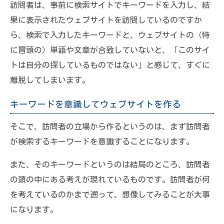
訪問者は、事前に検索サイトでキーワードを入力し、結
果に表示されたウェブサイトを訪問しているのですか
ら、検索で入力したキーワードと、ウェブサイトの（特
に冒頭の）単語や文章が合致していないと、「このサイ
トは自分の探しているものではない」と感じて、すぐに
離脱してしまいます。
キーワードを意識してウェブサイトを作る
そこで、訪問者の立場から作るというのは、まず訪問者
が検索するキーワードを意識することになります。
また、そのキーワードというのは結局のところ、訪問者
の頭の中にある考えが現れているものです。訪問者が何
を考えているのかまで遡って、想像してみることが大事
になります。