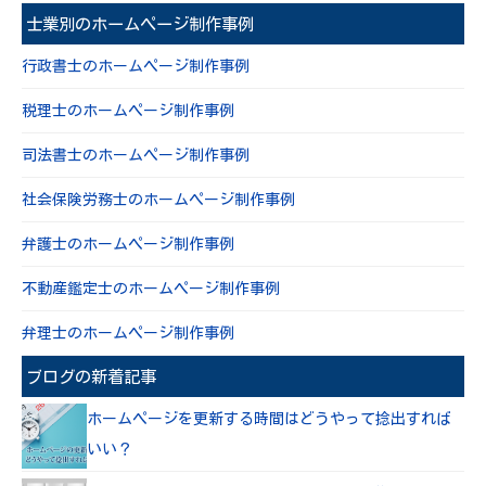
士業別のホームページ制作事例
行政書士のホームページ制作事例
税理士のホームページ制作事例
司法書士のホームページ制作事例
社会保険労務士のホームページ制作事例
弁護士のホームページ制作事例
不動産鑑定士のホームページ制作事例
弁理士のホームページ制作事例
ブログの新着記事
ホームページを更新する時間はどうやって捻出すれば
いい？