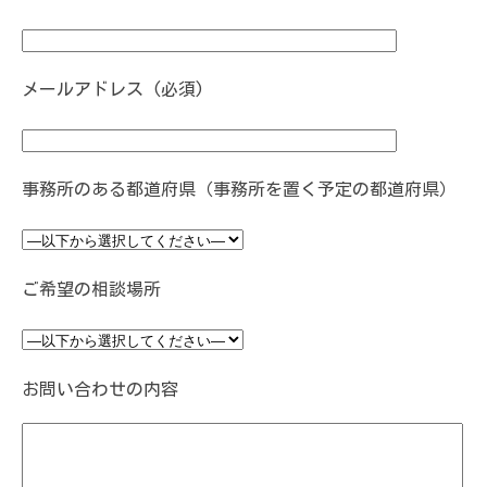
メールアドレス (必須)
事務所のある都道府県（事務所を置く予定の都道府県）
ご希望の相談場所
お問い合わせの内容