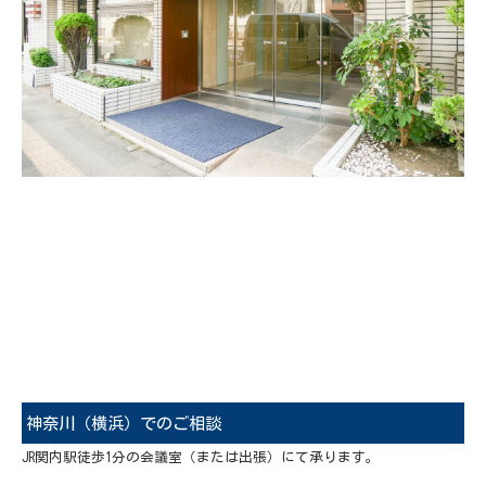
神奈川（横浜）でのご相談
JR関内駅徒歩1分の会議室（または出張）にて承ります。