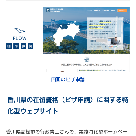
四国のビザ申請
香川県の在留資格（ビザ申請）に関する特
化型ウェブサイト
香川県高松市の行政書士さんの、業務特化型ホームペー