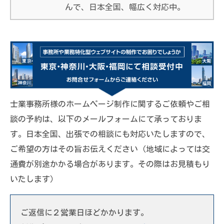
んで、日本全国、幅広く対応中。
士業事務所様のホームページ制作に関するご依頼やご相
談の予約は、以下のメールフォームにて承っておりま
す。日本全国、出張での相談にも対応いたしますので、
ご希望の方はその旨お伝えください（地域によっては交
通費が別途かかる場合があります。その際はお見積もり
いたします）
ご返信に２営業日ほどかかります。