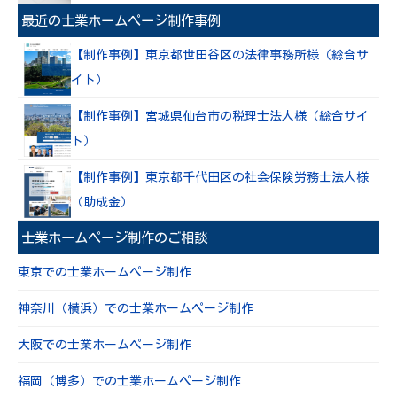
最近の士業ホームページ制作事例
【制作事例】東京都世田谷区の法律事務所様（総合サ
イト）
【制作事例】宮城県仙台市の税理士法人様（総合サイ
ト）
【制作事例】東京都千代田区の社会保険労務士法人様
（助成金）
士業ホームページ制作のご相談
東京での士業ホームページ制作
神奈川（横浜）での士業ホームページ制作
大阪での士業ホームページ制作
福岡（博多）での士業ホームページ制作