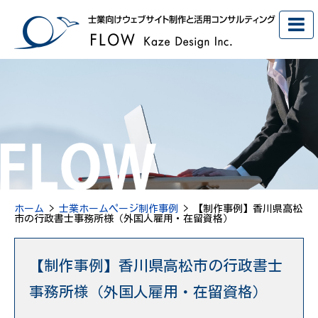
ホーム
>
士業ホームページ制作事例
> 【制作事例】香川県高松
市の行政書士事務所様（外国人雇用・在留資格）
【制作事例】香川県高松市の行政書士
事務所様（外国人雇用・在留資格）