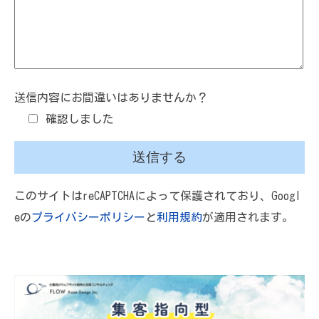
送信内容にお間違いはありませんか？
確認しました
このサイトはreCAPTCHAによって保護されており、Googl
eの
プライバシーポリシー
と
利用規約
が適用されます。