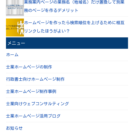
業務案内ページの業務名（地域名）だけ置換して別業
務のページを作るデメリット
ホームページを作ったら検索順位を上げるために相互
リンクしたほうがよい？
メニュー
ホーム
士業ホームページの制作
行政書士向けホームページ制作
士業ホームページ制作事例
士業向けウェブコンサルティング
士業ホームページ活用ブログ
お知らせ