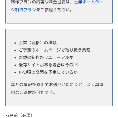
制作プランの内容や料金目安は、
士業ホームペー
ジ制作プラン
をご参照ください。
士業（資格）の種類
ご予定のホームページで取り扱う業務
新規の制作かリニューアルか
既存サイトがある場合はそのURL
いつ頃の公開を予定しているか
などの情報を添えてお送りいただくと、より具体
的なご返信が可能です。
お名前 (必須)