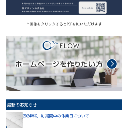
↑画像をクリックするとPDFをDLいただけます
最新のお知らせ
2024年G. W.期間中の休業日について