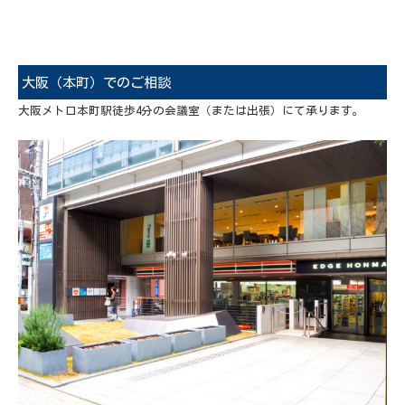
大阪（本町）でのご相談
大阪メトロ本町駅徒歩4分の会議室（または出張）にて承ります。