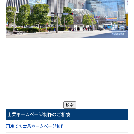
士業ホームページ制作のご相談
東京での士業ホームページ制作