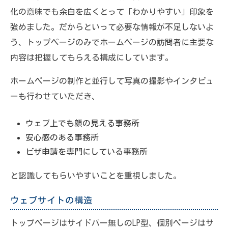
化の意味でも余白を広くとって「わかりやすい」印象を
強めました。だからといって必要な情報が不足しないよ
う、トップページのみでホームページの訪問者に主要な
内容は把握してもらえる構成にしています。
ホームページの制作と並行して写真の撮影やインタビュ
ーも行わせていただき、
ウェブ上でも顔の見える事務所
安心感のある事務所
ビザ申請を専門にしている事務所
と認識してもらいやすいことを重視しました。
ウェブサイトの構造
トップページはサイドバー無しのLP型、個別ページはサ