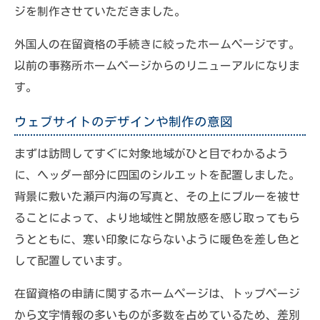
ジを制作させていただきました。
外国人の在留資格の手続きに絞ったホームページです。
以前の事務所ホームページからのリニューアルになりま
す。
ウェブサイトのデザインや制作の意図
まずは訪問してすぐに対象地域がひと目でわかるよう
に、ヘッダー部分に四国のシルエットを配置しました。
背景に敷いた瀬戸内海の写真と、その上にブルーを被せ
ることによって、より地域性と開放感を感じ取ってもら
うとともに、寒い印象にならないように暖色を差し色と
して配置しています。
在留資格の申請に関するホームページは、トップページ
から文字情報の多いものが多数を占めているため、差別