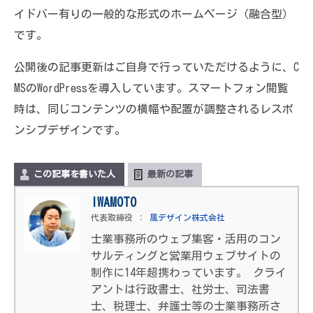
イドバー有りの一般的な形式のホームページ（融合型）
です。
公開後の記事更新はご自身で行っていただけるように、C
MSのWordPressを導入しています。スマートフォン閲覧
時は、同じコンテンツの横幅や配置が調整されるレスポ
ンシブデザインです。
この記事を書いた人
最新の記事
IWAMOTO
代表取締役
：
風デザイン株式会社
士業事務所のウェブ集客・活用のコン
サルティングと営業用ウェブサイトの
制作に14年超携わっています。 クライ
アントは行政書士、社労士、司法書
士、税理士、弁護士等の士業事務所さ