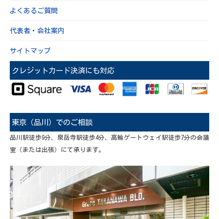
よくあるご質問
代表者・会社案内
サイトマップ
クレジットカード決済にも対応
東京（品川）でのご相談
品川駅徒歩9分、泉岳寺駅徒歩4分、高輪ゲートウェイ駅徒歩7分の会議
室（または出張）にて承ります。