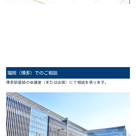
福岡（博多）でのご相談
博多駅直結の会議室（または出張）にて相談を承ります。