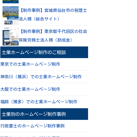
【制作事例】宮城県仙台市の税理士
法人様（総合サイト）
【制作事例】東京都千代田区の社会
保険労務士法人様（助成金）
士業ホームページ制作のご相談
東京での士業ホームページ制作
神奈川（横浜）での士業ホームページ制作
大阪での士業ホームページ制作
福岡（博多）での士業ホームページ制作
士業別のホームページ制作事例
行政書士のホームページ制作事例