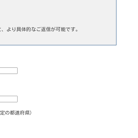
と、より具体的なご返信が可能です。
定の都道府県）