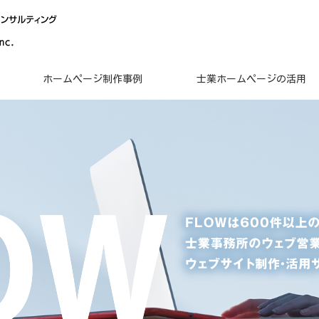
ホームページ制作事例
士業ホームページの活用