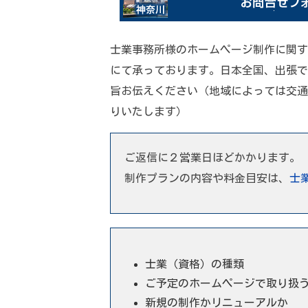
士業事務所様のホームページ制作に関す
にて承っております。日本全国、出張で
旨お伝えください（地域によっては交通
りいたします）
ご返信に２営業日ほどかかります。
制作プランの内容や料金目安は、
士
士業（資格）の種類
ご予定のホームページで取り扱
新規の制作かリニューアルか