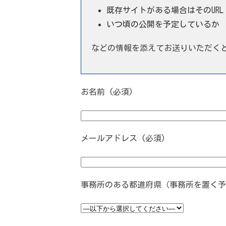
既存サイトがある場合はそのURL
いつ頃の公開を予定しているか
などの情報を添えてお送りいただく
お名前 (必須)
メールアドレス (必須)
事務所のある都道府県（事務所を置く予