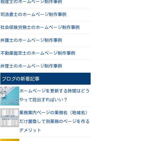
税理士のホームページ制作事例
司法書士のホームページ制作事例
社会保険労務士のホームページ制作事例
弁護士のホームページ制作事例
不動産鑑定士のホームページ制作事例
弁理士のホームページ制作事例
ブログの新着記事
ホームページを更新する時間はどう
やって捻出すればいい？
業務案内ページの業務名（地域名）
だけ置換して別業務のページを作る
デメリット