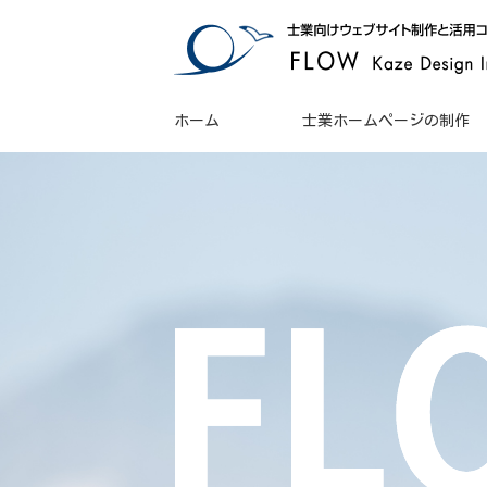
ホーム
士業ホームページの制作