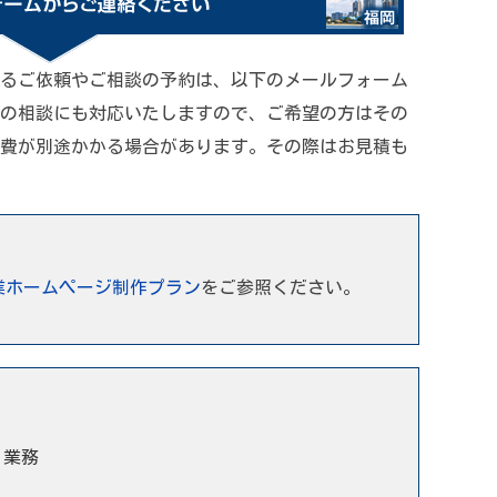
るご依頼やご相談の予約は、以下のメールフォーム
の相談にも対応いたしますので、ご希望の方はその
費が別途かかる場合があります。その際はお見積も
業ホームページ制作プラン
をご参照ください。
う業務