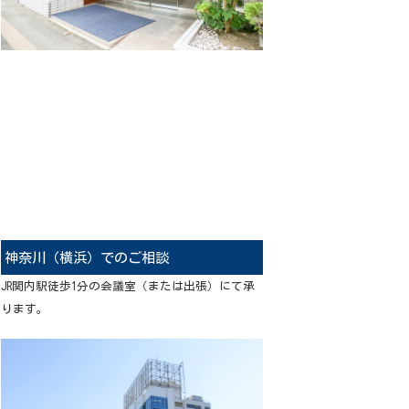
神奈川（横浜）でのご相談
JR関内駅徒歩1分の会議室（または出張）にて承
ります。