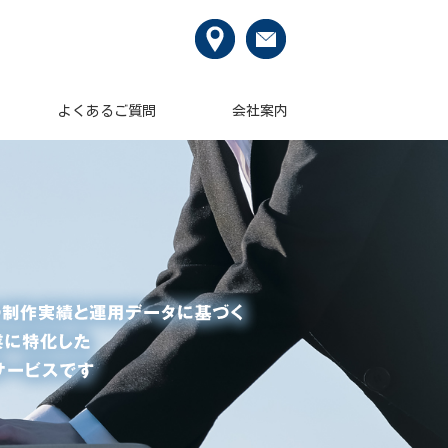
よくあるご質問
会社案内