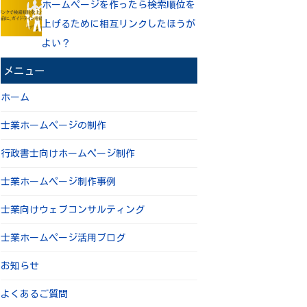
ホームページを作ったら検索順位を
上げるために相互リンクしたほうが
よい？
メニュー
ホーム
士業ホームページの制作
行政書士向けホームページ制作
士業ホームページ制作事例
士業向けウェブコンサルティング
士業ホームページ活用ブログ
お知らせ
よくあるご質問