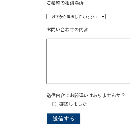
ご希望の相談場所
お問い合わせの内容
送信内容にお間違いはありませんか？
確認しました