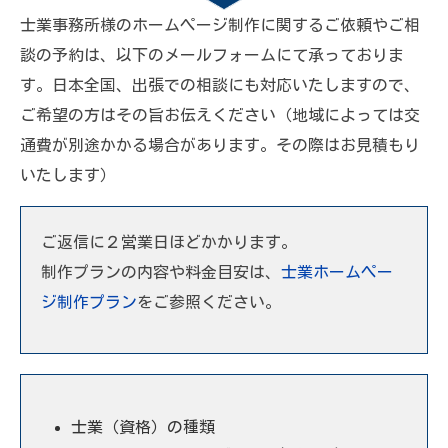
士業事務所様のホームページ制作に関するご依頼やご相
談の予約は、以下のメールフォームにて承っておりま
す。日本全国、出張での相談にも対応いたしますので、
ご希望の方はその旨お伝えください（地域によっては交
通費が別途かかる場合があります。その際はお見積もり
いたします）
ご返信に２営業日ほどかかります。
制作プランの内容や料金目安は、
士業ホームペー
ジ制作プラン
をご参照ください。
士業（資格）の種類