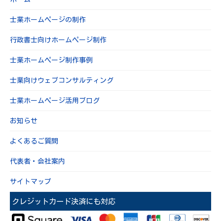
士業ホームページの制作
行政書士向けホームページ制作
士業ホームページ制作事例
士業向けウェブコンサルティング
士業ホームページ活用ブログ
お知らせ
よくあるご質問
代表者・会社案内
サイトマップ
クレジットカード決済にも対応