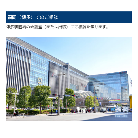
福岡（博多）でのご相談
博多駅直結の会議室（または出張）にて相談を承ります。