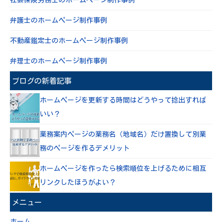
社会保険労務士のホームページ制作事例
弁護士のホームページ制作事例
不動産鑑定士のホームページ制作事例
弁理士のホームページ制作事例
ブログの新着記事
ホームページを更新する時間はどうやって捻出すれば
いい？
業務案内ページの業務名（地域名）だけ置換して別業
務のページを作るデメリット
ホームページを作ったら検索順位を上げるために相互
リンクしたほうがよい？
メニュー
ホーム