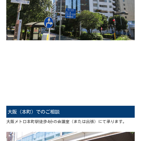
大阪（本町）でのご相談
大阪メトロ本町駅徒歩4分の会議室（または出張）にて承ります。