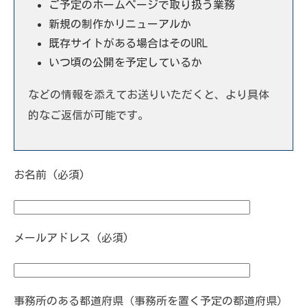
ご予定のホームページで取り扱う業務
新規の制作かリニューアルか
既存サイトがある場合はそのURL
いつ頃の公開を予定しているか
などの情報を添えてお送りいただくと、より具体
的なご返信が可能です。
お名前 (必須)
メールアドレス (必須)
事務所のある都道府県（事務所を置く予定の都道府県）