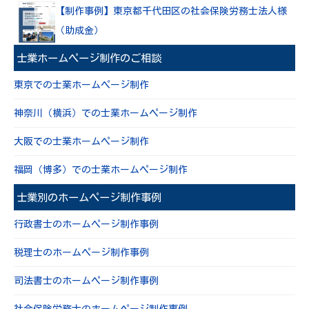
【制作事例】東京都千代田区の社会保険労務士法人様
（助成金）
士業ホームページ制作のご相談
東京での士業ホームページ制作
神奈川（横浜）での士業ホームページ制作
大阪での士業ホームページ制作
福岡（博多）での士業ホームページ制作
士業別のホームページ制作事例
行政書士のホームページ制作事例
税理士のホームページ制作事例
司法書士のホームページ制作事例