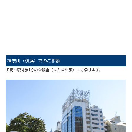
神奈川（横浜）でのご相談
JR関内駅徒歩1分の会議室（または出張）にて承ります。