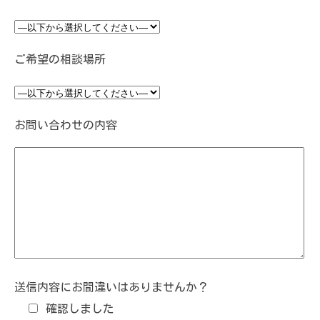
ご希望の相談場所
お問い合わせの内容
送信内容にお間違いはありませんか？
確認しました