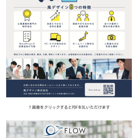
↑画像をクリックするとPDFをDLいただけます