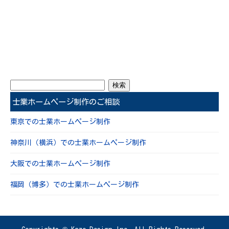
士業ホームページ制作のご相談
東京での士業ホームページ制作
神奈川（横浜）での士業ホームページ制作
大阪での士業ホームページ制作
福岡（博多）での士業ホームページ制作