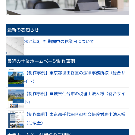
最新のお知らせ
2024年G. W.期間中の休業日について
最近の士業ホームページ制作事例
【制作事例】東京都世田谷区の法律事務所様（総合サ
イト）
【制作事例】宮城県仙台市の税理士法人様（総合サイ
ト）
【制作事例】東京都千代田区の社会保険労務士法人様
（助成金）