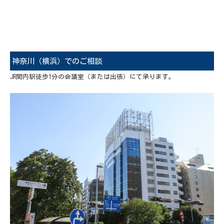
神奈川（横浜）でのご相談
JR関内駅徒歩1分の会議室（または出張）にて承ります。