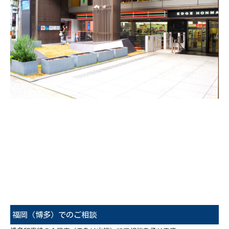
福岡（博多）でのご相談