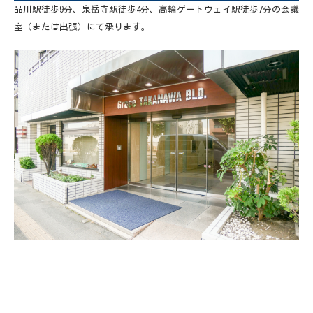
品川駅徒歩9分、泉岳寺駅徒歩4分、高輪ゲートウェイ駅徒歩7分の会議
室（または出張）にて承ります。