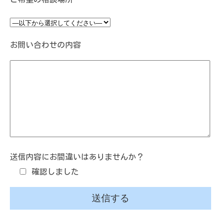
お問い合わせの内容
送信内容にお間違いはありませんか？
確認しました