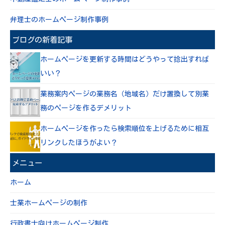
弁理士のホームページ制作事例
ブログの新着記事
ホームページを更新する時間はどうやって捻出すれば
いい？
業務案内ページの業務名（地域名）だけ置換して別業
務のページを作るデメリット
ホームページを作ったら検索順位を上げるために相互
リンクしたほうがよい？
メニュー
ホーム
士業ホームページの制作
行政書士向けホームページ制作