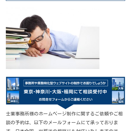
士業事務所様のホームページ制作に関するご依頼やご相
談の予約は、以下のメールフォームにて承っておりま