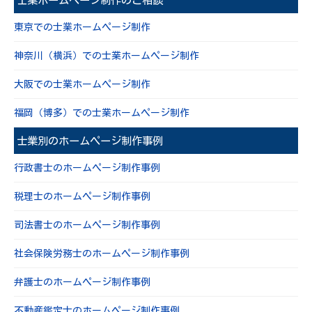
士業ホームページ制作のご相談
東京での士業ホームページ制作
神奈川（横浜）での士業ホームページ制作
大阪での士業ホームページ制作
福岡（博多）での士業ホームページ制作
士業別のホームページ制作事例
行政書士のホームページ制作事例
税理士のホームページ制作事例
司法書士のホームページ制作事例
社会保険労務士のホームページ制作事例
弁護士のホームページ制作事例
不動産鑑定士のホームページ制作事例