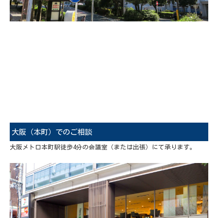
大阪（本町）でのご相談
大阪メトロ本町駅徒歩4分の会議室（または出張）にて承ります。