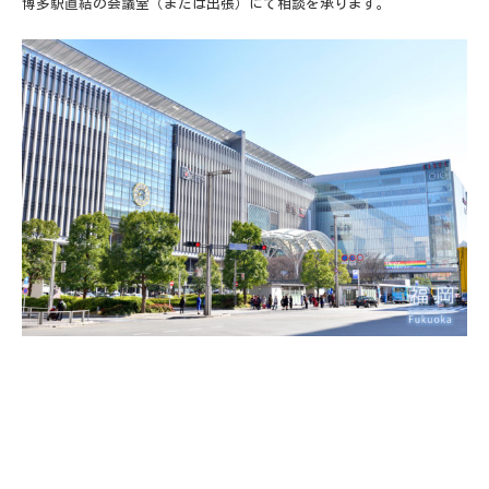
博多駅直結の会議室（または出張）にて相談を承ります。