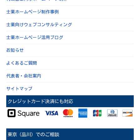
士業ホームページ制作事例
士業向けウェブコンサルティング
士業ホームページ活用ブログ
お知らせ
よくあるご質問
代表者・会社案内
サイトマップ
クレジットカード決済にも対応
東京（品川）でのご相談