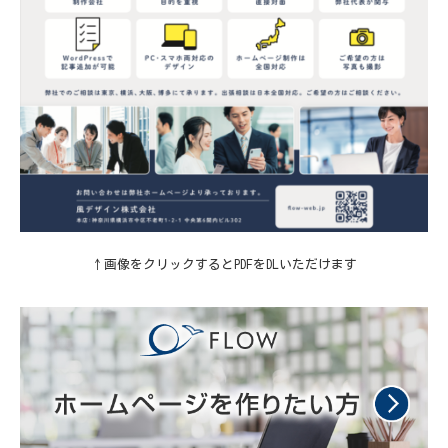
↑画像をクリックするとPDFをDLいただけます