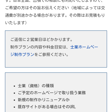
す。日本全国、出張での相談にも対応いたしますので、
ご希望の方はその旨お伝えください（地域によっては交
通費が別途かかる場合があります。その際はお見積もり
いたします）
ご返信に２営業日ほどかかります。
制作プランの内容や料金目安は、
士業ホームペー
ジ制作プラン
をご参照ください。
士業（資格）の種類
ご予定のホームページで取り扱う業務
新規の制作かリニューアルか
既存サイトがある場合はそのURL