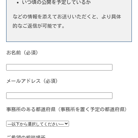
いつ頃の公開を予定しているか
などの情報を添えてお送りいただくと、より具体
的なご返信が可能です。
お名前 (必須)
メールアドレス (必須)
事務所のある都道府県（事務所を置く予定の都道府県）
ご希望の相談場所