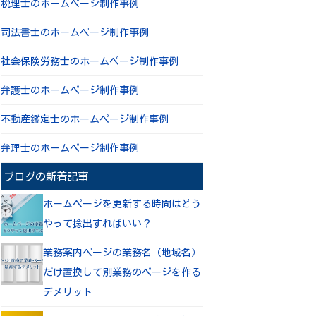
税理士のホームページ制作事例
司法書士のホームページ制作事例
社会保険労務士のホームページ制作事例
弁護士のホームページ制作事例
不動産鑑定士のホームページ制作事例
弁理士のホームページ制作事例
ブログの新着記事
ホームページを更新する時間はどう
やって捻出すればいい？
業務案内ページの業務名（地域名）
だけ置換して別業務のページを作る
デメリット