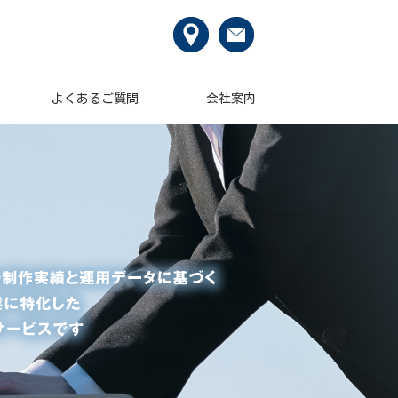
よくあるご質問
会社案内