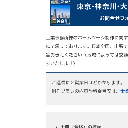
士業事務所様のホームページ制作に関す
にて承っております。日本全国、出張で
旨お伝えください（地域によっては交通
りいたします）
ご返信に２営業日ほどかかります。
制作プランの内容や料金目安は、
士
士業（資格）の種類