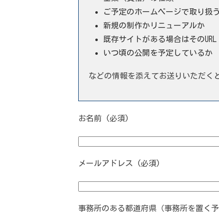
ご予定のホームページで取り扱
新規の制作かリニューアルか
既存サイトがある場合はそのURL
いつ頃の公開を予定しているか
などの情報を添えてお送りいただく
お名前 (必須)
メールアドレス (必須)
事務所のある都道府県（事務所を置く予