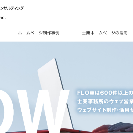
ホームページ制作事例
士業ホームページの活用