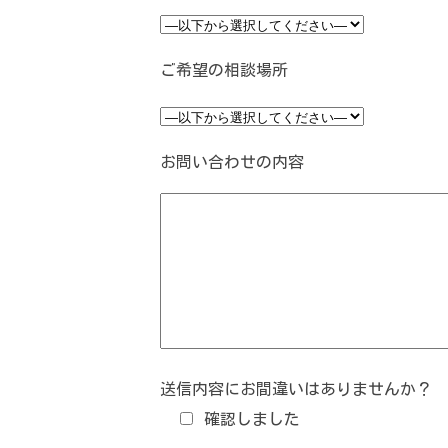
ご希望の相談場所
お問い合わせの内容
送信内容にお間違いはありませんか？
確認しました