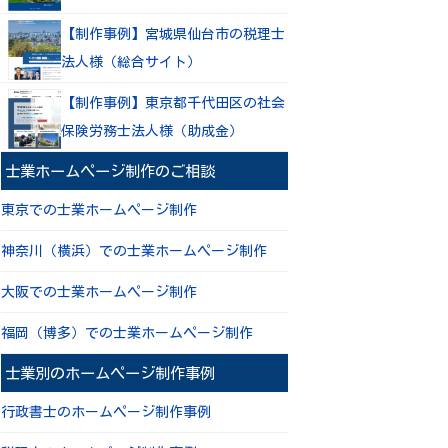
【制作事例】宮城県仙台市の税理士
法人様（総合サイト）
【制作事例】東京都千代田区の社会
保険労務士法人様（助成金）
士業ホームページ制作のご相談
東京での士業ホームページ制作
神奈川（横浜）での士業ホームページ制作
大阪での士業ホームページ制作
福岡（博多）での士業ホームページ制作
士業別のホームページ制作事例
行政書士のホームページ制作事例