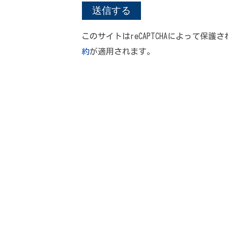
このサイトはreCAPTCHAによって保護さ
約
が適用されます。