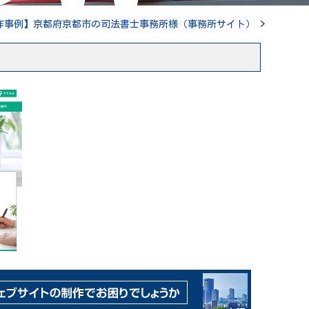
作事例】京都府京都市の司法書士事務所様（事務所サイト）
>