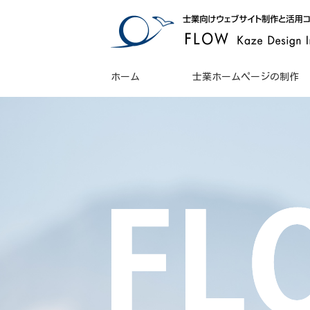
ホーム
士業ホームページの制作