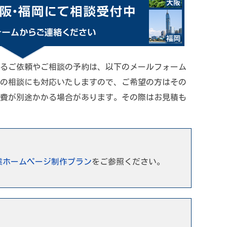
るご依頼やご相談の予約は、以下のメールフォーム
の相談にも対応いたしますので、ご希望の方はその
費が別途かかる場合があります。その際はお見積も
業ホームページ制作プラン
をご参照ください。