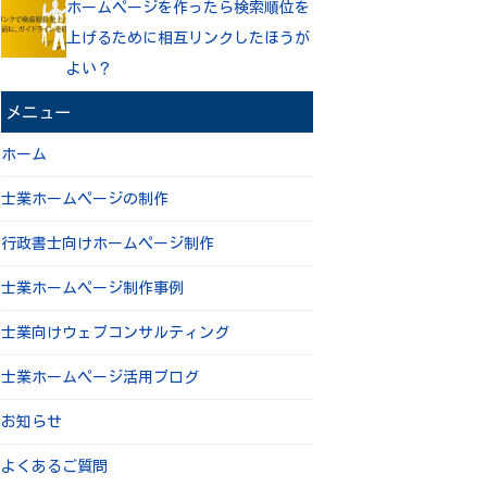
ホームページを作ったら検索順位を
上げるために相互リンクしたほうが
よい？
メニュー
ホーム
士業ホームページの制作
行政書士向けホームページ制作
士業ホームページ制作事例
士業向けウェブコンサルティング
士業ホームページ活用ブログ
お知らせ
よくあるご質問