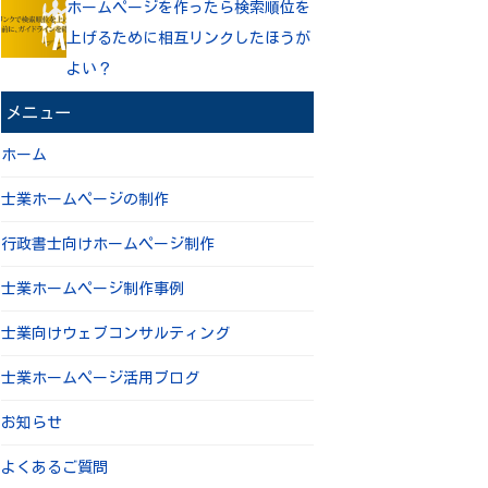
ホームページを作ったら検索順位を
上げるために相互リンクしたほうが
よい？
メニュー
ホーム
士業ホームページの制作
行政書士向けホームページ制作
士業ホームページ制作事例
士業向けウェブコンサルティング
士業ホームページ活用ブログ
お知らせ
よくあるご質問