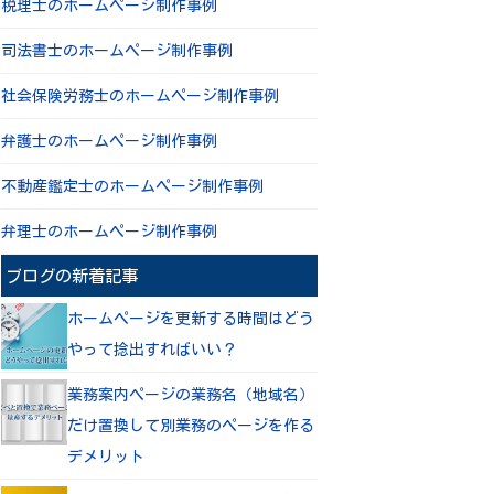
税理士のホームページ制作事例
司法書士のホームページ制作事例
社会保険労務士のホームページ制作事例
弁護士のホームページ制作事例
不動産鑑定士のホームページ制作事例
弁理士のホームページ制作事例
ブログの新着記事
ホームページを更新する時間はどう
やって捻出すればいい？
業務案内ページの業務名（地域名）
だけ置換して別業務のページを作る
デメリット