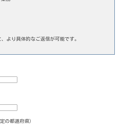
と、より具体的なご返信が可能です。
定の都道府県）