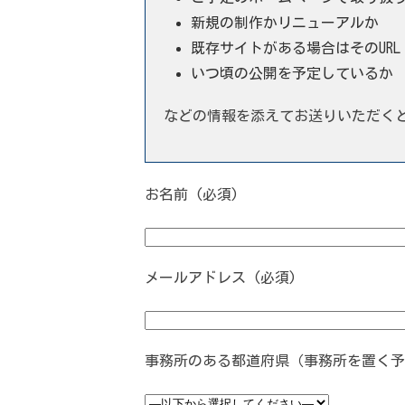
新規の制作かリニューアルか
既存サイトがある場合はそのURL
いつ頃の公開を予定しているか
などの情報を添えてお送りいただく
お名前 (必須)
メールアドレス (必須)
事務所のある都道府県（事務所を置く予