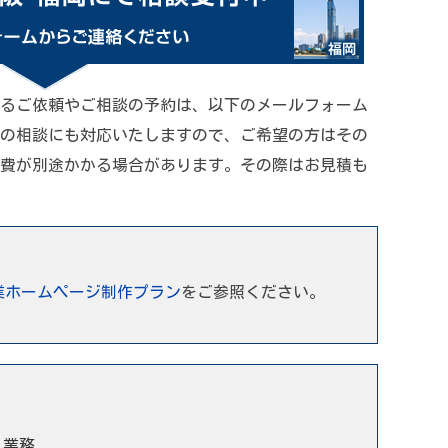
るご依頼やご相談の予約は、以下のメールフォーム
の相談にも対応いたしますので、ご希望の方はその
費が別途かかる場合があります。その際はお見積も
業ホームページ制作プラン
をご参照ください。
う業務