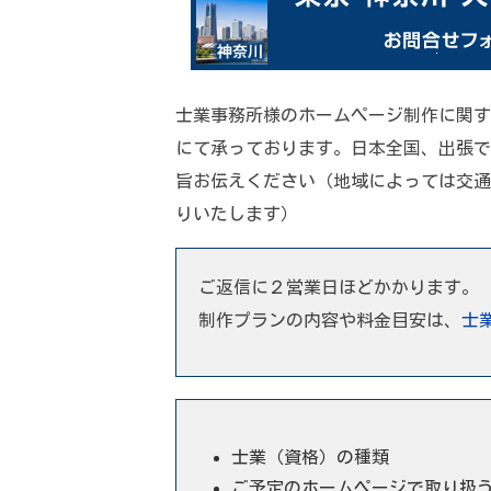
士業事務所様のホームページ制作に関す
にて承っております。日本全国、出張で
旨お伝えください（地域によっては交通
りいたします）
ご返信に２営業日ほどかかります。
制作プランの内容や料金目安は、
士
士業（資格）の種類
ご予定のホームページで取り扱