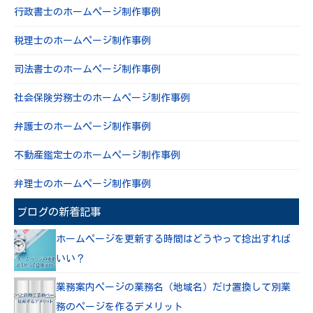
行政書士のホームページ制作事例
税理士のホームページ制作事例
司法書士のホームページ制作事例
社会保険労務士のホームページ制作事例
弁護士のホームページ制作事例
不動産鑑定士のホームページ制作事例
弁理士のホームページ制作事例
ブログの新着記事
ホームページを更新する時間はどうやって捻出すれば
いい？
業務案内ページの業務名（地域名）だけ置換して別業
務のページを作るデメリット