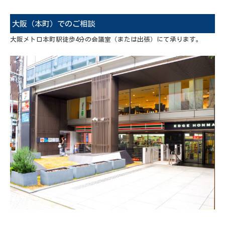
大阪（本町）でのご相談
大阪メトロ本町駅徒歩4分の会議室（または出張）にて承ります。