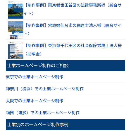
【制作事例】東京都世田谷区の法律事務所様（総合サ
イト）
【制作事例】宮城県仙台市の税理士法人様（総合サイ
ト）
【制作事例】東京都千代田区の社会保険労務士法人様
（助成金）
士業ホームページ制作のご相談
東京での士業ホームページ制作
神奈川（横浜）での士業ホームページ制作
大阪での士業ホームページ制作
福岡（博多）での士業ホームページ制作
士業別のホームページ制作事例