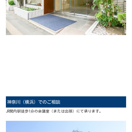
神奈川（横浜）でのご相談
JR関内駅徒歩1分の会議室（または出張）にて承ります。