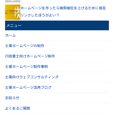
ホームページを作ったら検索順位を上げるために相互
リンクしたほうがよい？
メニュー
ホーム
士業ホームページの制作
行政書士向けホームページ制作
士業ホームページ制作事例
士業向けウェブコンサルティング
士業ホームページ活用ブログ
お知らせ
よくあるご質問