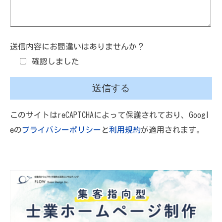
送信内容にお間違いはありませんか？
確認しました
このサイトはreCAPTCHAによって保護されており、Googl
eの
プライバシーポリシー
と
利用規約
が適用されます。