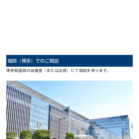
福岡（博多）でのご相談
博多駅直結の会議室（または出張）にて相談を承ります。