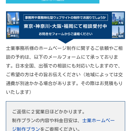
士業事務所様のホームページ制作に関するご依頼やご相
談の予約は、以下のメールフォームにて承っておりま
す。日本全国、出張での相談にも対応いたしますので、
ご希望の方はその旨お伝えください（地域によっては交
通費が別途かかる場合があります。その際はお見積もり
いたします）
ご返信に２営業日ほどかかります。
制作プランの内容や料金目安は、
士業ホームペー
ジ制作プラン
をご参照ください。