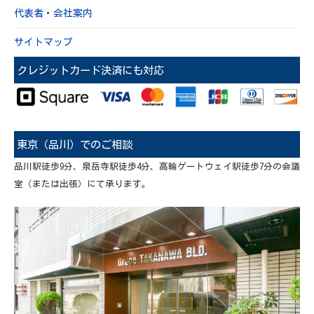
代表者・会社案内
サイトマップ
クレジットカード決済にも対応
東京（品川）でのご相談
品川駅徒歩9分、泉岳寺駅徒歩4分、高輪ゲートウェイ駅徒歩7分の会議
室（または出張）にて承ります。