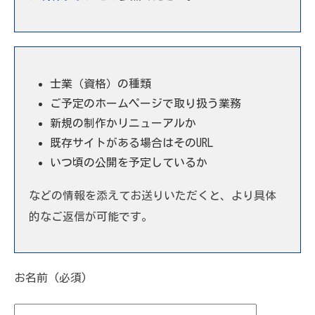
士業（資格）の種類
ご予定のホームページで取り扱う業務
新規の制作かリニューアルか
既存サイトがある場合はそのURL
いつ頃の公開を予定しているか
などの情報を添えてお送りいただくと、より具体
的なご返信が可能です。
お名前 (必須)