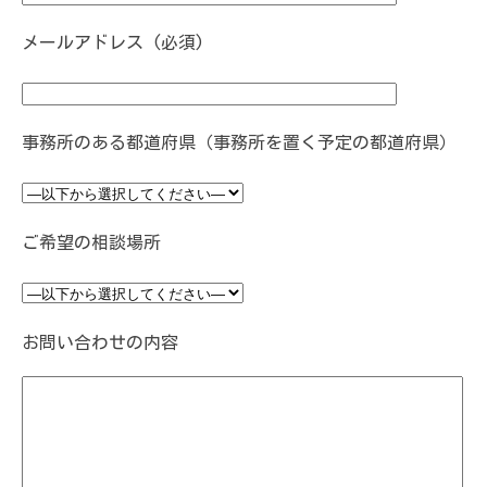
メールアドレス (必須)
事務所のある都道府県（事務所を置く予定の都道府県）
ご希望の相談場所
お問い合わせの内容