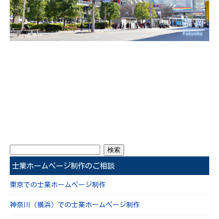
士業ホームページ制作のご相談
東京での士業ホームページ制作
神奈川（横浜）での士業ホームページ制作