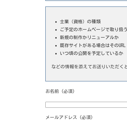
士業（資格）の種類
ご予定のホームページで取り扱
新規の制作かリニューアルか
既存サイトがある場合はそのURL
いつ頃の公開を予定しているか
などの情報を添えてお送りいただく
お名前 (必須)
メールアドレス (必須)