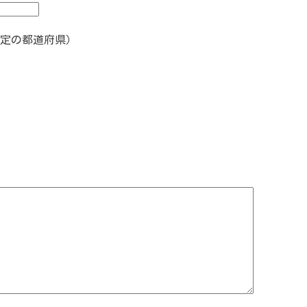
定の都道府県）