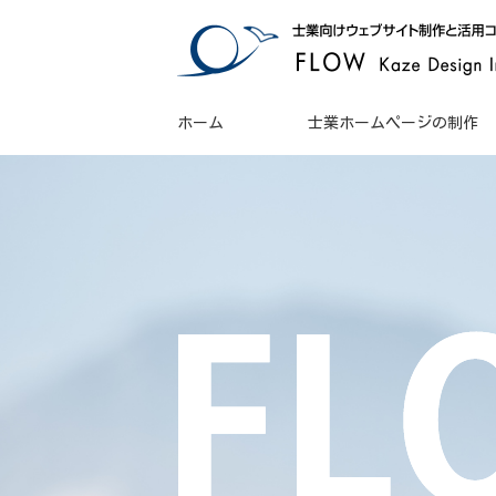
ホーム
士業ホームページの制作