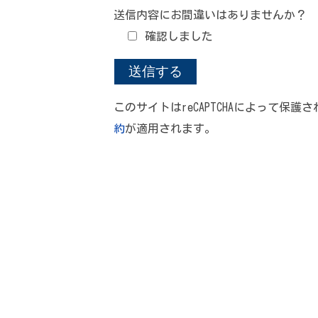
送信内容にお間違いはありませんか？
確認しました
このサイトはreCAPTCHAによって保護さ
約
が適用されます。