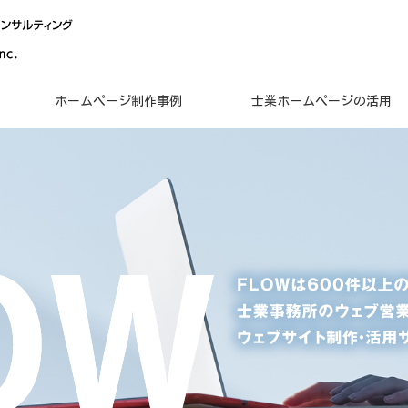
ホームページ制作事例
士業ホームページの活用