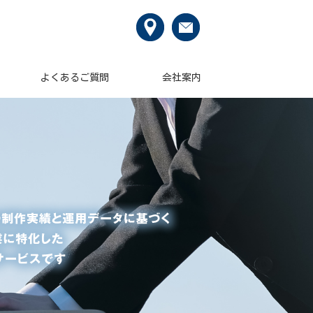
よくあるご質問
会社案内