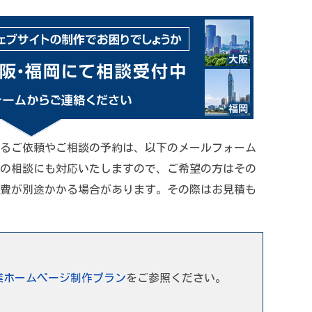
るご依頼やご相談の予約は、以下のメールフォーム
の相談にも対応いたしますので、ご希望の方はその
費が別途かかる場合があります。その際はお見積も
業ホームページ制作プラン
をご参照ください。