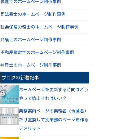
税理士のホームページ制作事例
司法書士のホームページ制作事例
社会保険労務士のホームページ制作事例
弁護士のホームページ制作事例
不動産鑑定士のホームページ制作事例
弁理士のホームページ制作事例
ブログの新着記事
ホームページを更新する時間はどう
やって捻出すればいい？
業務案内ページの業務名（地域名）
だけ置換して別業務のページを作る
デメリット