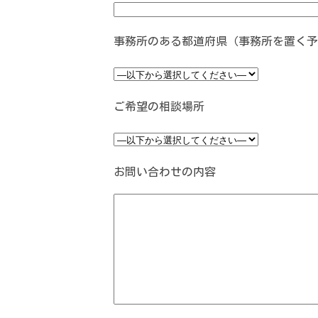
事務所のある都道府県（事務所を置く予
ご希望の相談場所
お問い合わせの内容