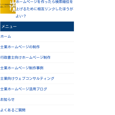
ホームページを作ったら検索順位を
上げるために相互リンクしたほうが
よい？
メニュー
ホーム
士業ホームページの制作
行政書士向けホームページ制作
士業ホームページ制作事例
士業向けウェブコンサルティング
士業ホームページ活用ブログ
お知らせ
よくあるご質問