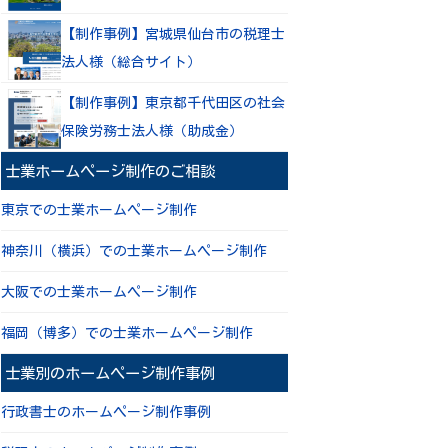
【制作事例】宮城県仙台市の税理士
法人様（総合サイト）
【制作事例】東京都千代田区の社会
保険労務士法人様（助成金）
士業ホームページ制作のご相談
東京での士業ホームページ制作
神奈川（横浜）での士業ホームページ制作
大阪での士業ホームページ制作
福岡（博多）での士業ホームページ制作
士業別のホームページ制作事例
行政書士のホームページ制作事例