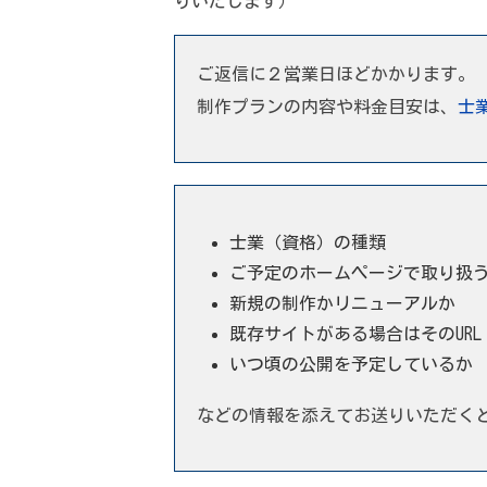
りいたします）
ご返信に２営業日ほどかかります。
制作プランの内容や料金目安は、
士
士業（資格）の種類
ご予定のホームページで取り扱
新規の制作かリニューアルか
既存サイトがある場合はそのURL
いつ頃の公開を予定しているか
などの情報を添えてお送りいただく