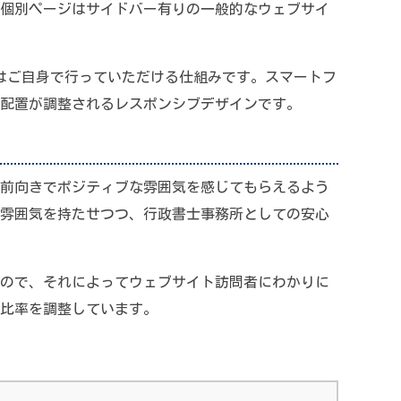
、個別ページはサイドバー有りの一般的なウェブサイ
事更新はご自身で行っていただける仕組みです。スマートフ
配置が調整されるレスポンシブデザインです。
前向きでポジティブな雰囲気を感じてもらえるよう
雰囲気を持たせつつ、行政書士事務所としての安心
ので、それによってウェブサイト訪問者にわかりに
比率を調整しています。