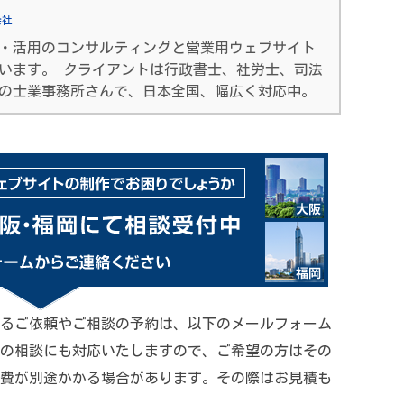
会社
・活用のコンサルティングと営業用ウェブサイト
ています。 クライアントは行政書士、社労士、司法
の士業事務所さんで、日本全国、幅広く対応中。
るご依頼やご相談の予約は、以下のメールフォーム
の相談にも対応いたしますので、ご希望の方はその
費が別途かかる場合があります。その際はお見積も