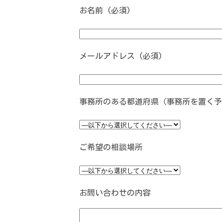
お名前 (必須)
メールアドレス (必須)
事務所のある都道府県（事務所を置く予
ご希望の相談場所
お問い合わせの内容