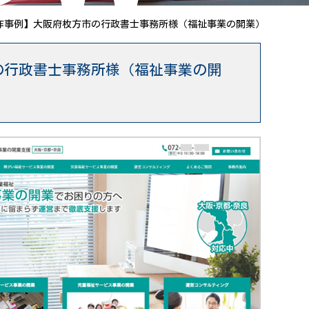
作事例】大阪府枚方市の行政書士事務所様（福祉事業の開業）
の行政書士事務所様（福祉事業の開