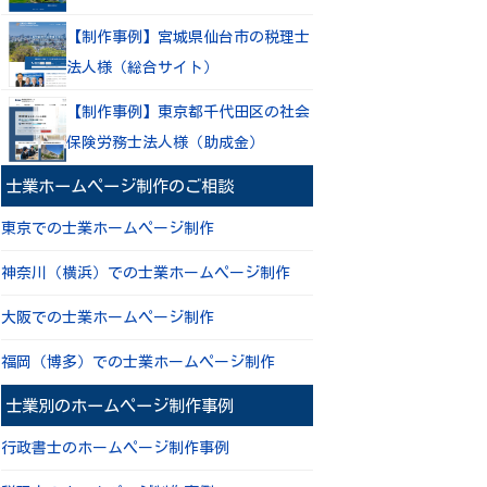
【制作事例】宮城県仙台市の税理士
法人様（総合サイト）
【制作事例】東京都千代田区の社会
保険労務士法人様（助成金）
士業ホームページ制作のご相談
東京での士業ホームページ制作
神奈川（横浜）での士業ホームページ制作
大阪での士業ホームページ制作
福岡（博多）での士業ホームページ制作
士業別のホームページ制作事例
行政書士のホームページ制作事例