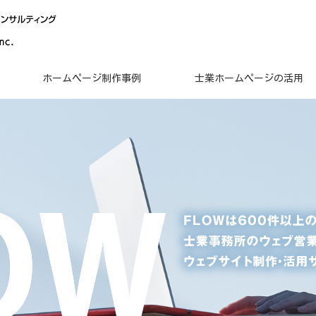
ホームページ制作事例
士業ホームページの活用