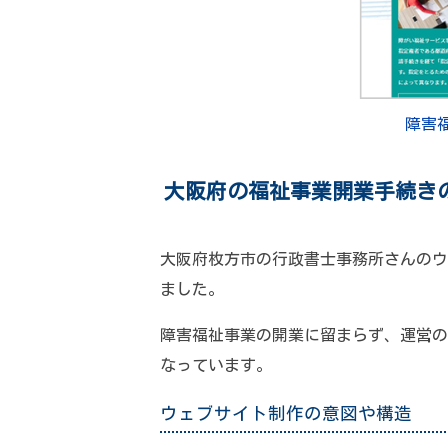
障害
大阪府の福祉事業開業手続き
大阪府枚方市の行政書士事務所さんのウ
ました。
障害福祉事業の開業に留まらず、運営の
なっています。
ウェブサイト制作の意図や構造