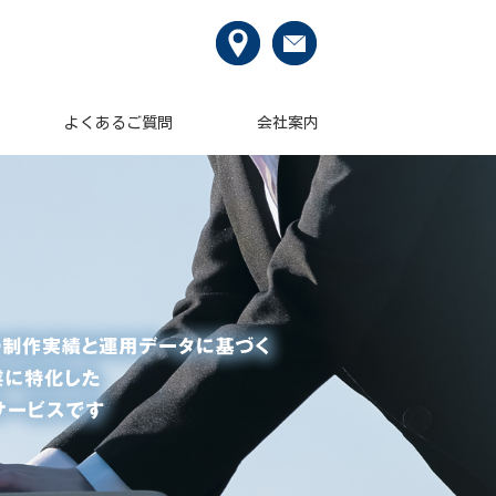
よくあるご質問
会社案内