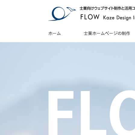
ホーム
士業ホームページの制作