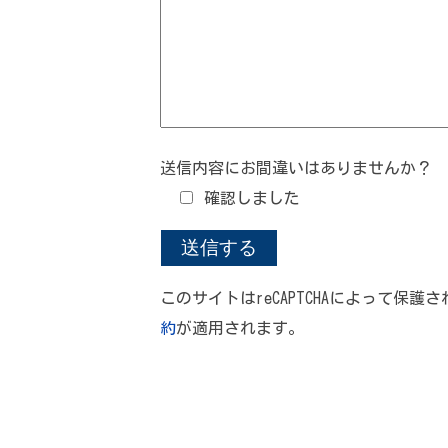
送信内容にお間違いはありませんか？
確認しました
このサイトはreCAPTCHAによって保護さ
約
が適用されます。