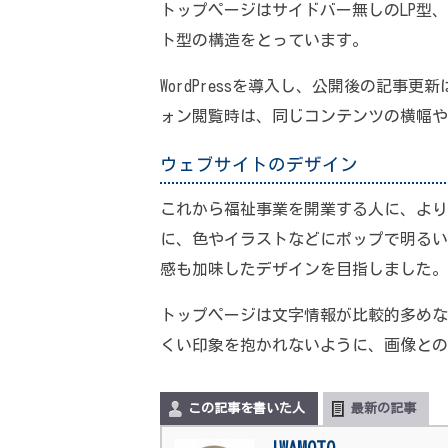
トップページはサイドバー無しのLP型
ト型の構造をとっています。
WordPressを導入し、公開後の記
ォン閲覧時は、同じコンテンツの横幅や
ウェブサイトのデザイン
これから福祉事業を開業する人に、より
に、色やイラストなどにポップで明るい
感も加味したデザインを目指しました。
トップページは文字情報が比較的多めな
くい印象を抱かれないように、画像との
この記事を書いた人
最新の記事