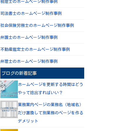
税理士のホームページ制作事例
司法書士のホームページ制作事例
社会保険労務士のホームページ制作事例
弁護士のホームページ制作事例
不動産鑑定士のホームページ制作事例
弁理士のホームページ制作事例
ブログの新着記事
ホームページを更新する時間はどう
やって捻出すればいい？
業務案内ページの業務名（地域名）
だけ置換して別業務のページを作る
デメリット