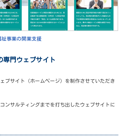
福祉事業の開業支援
の専門ウェブサイト
ェブサイト（ホームページ）を制作させていただき
コンサルティングまでを打ち出したウェブサイトに