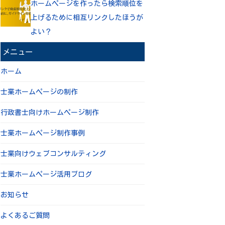
ホームページを作ったら検索順位を
上げるために相互リンクしたほうが
よい？
メニュー
ホーム
士業ホームページの制作
行政書士向けホームページ制作
士業ホームページ制作事例
士業向けウェブコンサルティング
士業ホームページ活用ブログ
お知らせ
よくあるご質問