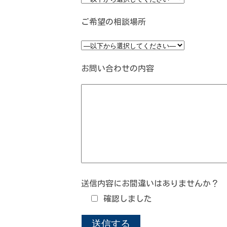
ご希望の相談場所
お問い合わせの内容
送信内容にお間違いはありませんか？
確認しました