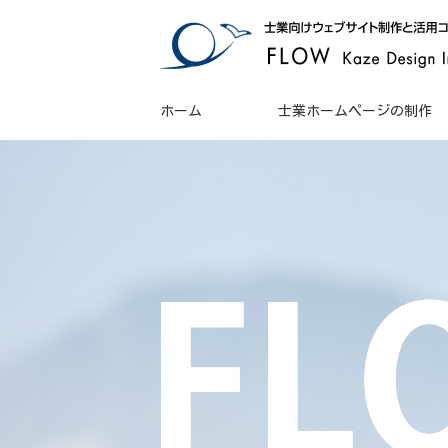
ホーム
士業ホームページの制作