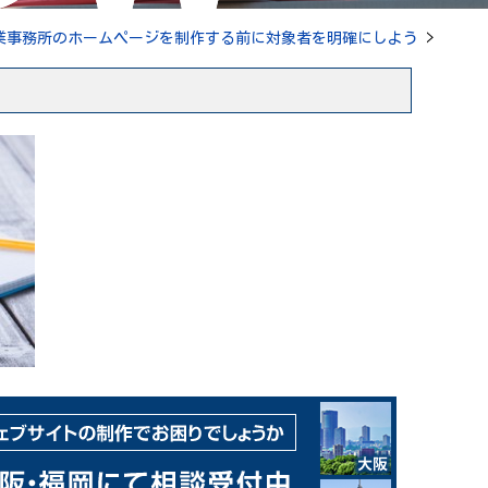
業事務所のホームページを制作する前に対象者を明確にしよう
>