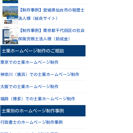
【制作事例】宮城県仙台市の税理士
法人様（総合サイト）
【制作事例】東京都千代田区の社会
保険労務士法人様（助成金）
士業ホームページ制作のご相談
東京での士業ホームページ制作
神奈川（横浜）での士業ホームページ制作
大阪での士業ホームページ制作
福岡（博多）での士業ホームページ制作
士業別のホームページ制作事例
行政書士のホームページ制作事例