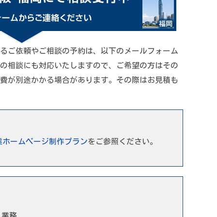
るご依頼やご相談の予約は、以下のメールフォーム
の相談にも対応いたしますので、ご希望の方はその
費が別途かかる場合があります。その際はお見積も
業ホームページ制作プラン
をご参照ください。
う業務