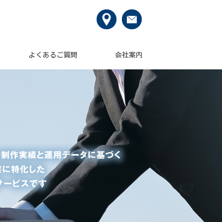
よくあるご質問
会社案内