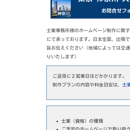
士業事務所様のホームページ制作に関す
にて承っております。日本全国、出張で
旨お伝えください（地域によっては交通
りいたします）
ご返信に２営業日ほどかかります。
制作プランの内容や料金目安は、
士
士業（資格）の種類
ご予定のホームページで取り扱