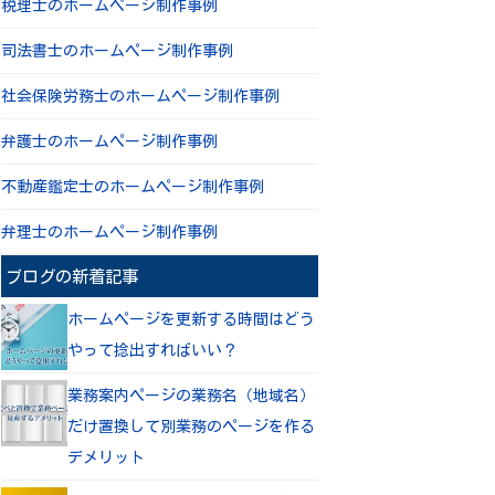
税理士のホームページ制作事例
司法書士のホームページ制作事例
社会保険労務士のホームページ制作事例
弁護士のホームページ制作事例
不動産鑑定士のホームページ制作事例
弁理士のホームページ制作事例
ブログの新着記事
ホームページを更新する時間はどう
やって捻出すればいい？
業務案内ページの業務名（地域名）
だけ置換して別業務のページを作る
デメリット