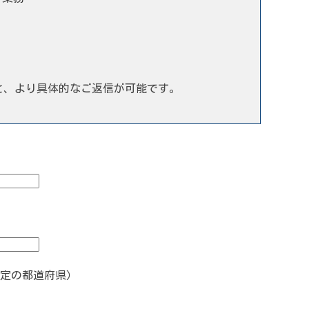
と、より具体的なご返信が可能です。
定の都道府県）