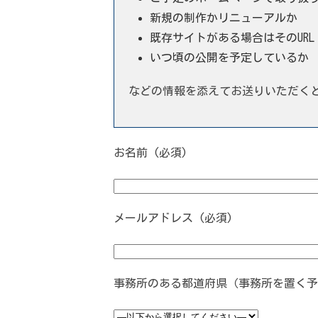
新規の制作かリニューアルか
既存サイトがある場合はそのURL
いつ頃の公開を予定しているか
などの情報を添えてお送りいただく
お名前 (必須)
メールアドレス (必須)
事務所のある都道府県（事務所を置く予