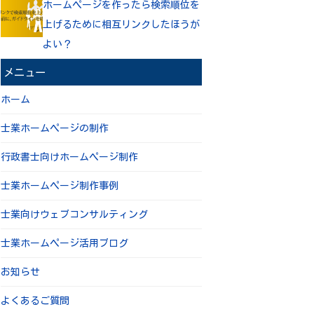
ホームページを作ったら検索順位を
上げるために相互リンクしたほうが
よい？
メニュー
ホーム
士業ホームページの制作
行政書士向けホームページ制作
士業ホームページ制作事例
士業向けウェブコンサルティング
士業ホームページ活用ブログ
お知らせ
よくあるご質問