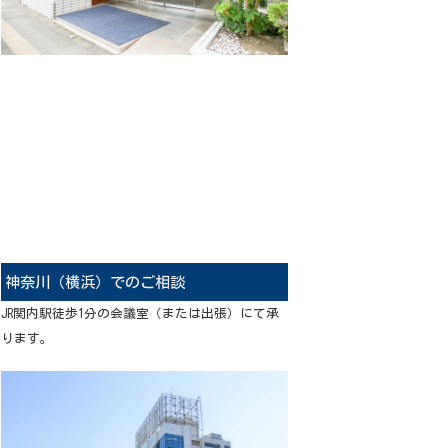
神奈川（横浜）でのご相談
JR関内駅徒歩1分の会議室（または出張）にて承
ります。