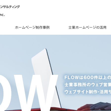
ホームページ制作事例
士業ホームページの活用