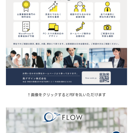
↑画像をクリックするとPDFをDLいただけます