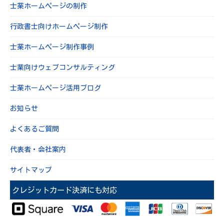
士業ホームページの制作
行政書士向けホームページ制作
士業ホームページ制作事例
士業向けウェブコンサルティング
士業ホームページ活用ブログ
お知らせ
よくあるご質問
代表者・会社案内
サイトマップ
クレジットカード決済にも対応