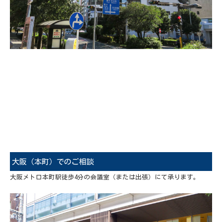
大阪（本町）でのご相談
大阪メトロ本町駅徒歩4分の会議室（または出張）にて承ります。