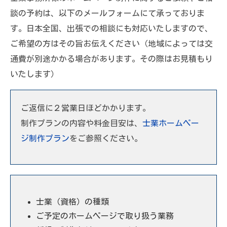
談の予約は、以下のメールフォームにて承っておりま
す。日本全国、出張での相談にも対応いたしますので、
ご希望の方はその旨お伝えください（地域によっては交
通費が別途かかる場合があります。その際はお見積もり
いたします）
ご返信に２営業日ほどかかります。
制作プランの内容や料金目安は、
士業ホームペー
ジ制作プラン
をご参照ください。
士業（資格）の種類
ご予定のホームページで取り扱う業務