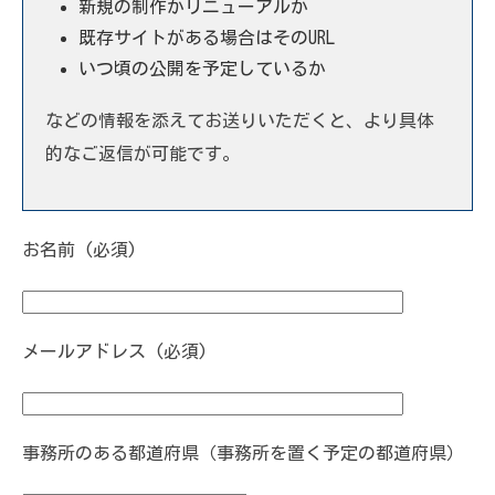
新規の制作かリニューアルか
既存サイトがある場合はそのURL
いつ頃の公開を予定しているか
などの情報を添えてお送りいただくと、より具体
的なご返信が可能です。
お名前 (必須)
メールアドレス (必須)
事務所のある都道府県（事務所を置く予定の都道府県）