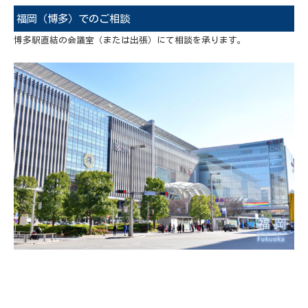
福岡（博多）でのご相談
博多駅直結の会議室（または出張）にて相談を承ります。