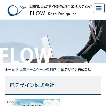
ホーム
>
士業ホームページの制作
> 風デザイン株式会社
風デザイン株式会社