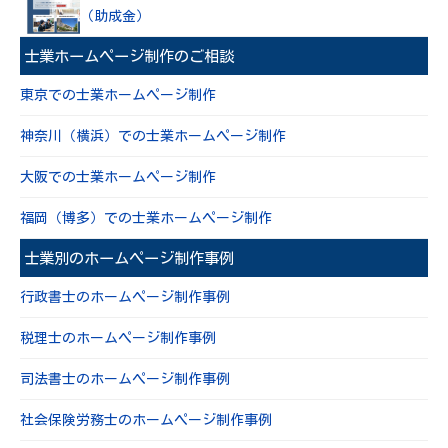
（助成金）
士業ホームページ制作のご相談
東京での士業ホームページ制作
神奈川（横浜）での士業ホームページ制作
大阪での士業ホームページ制作
福岡（博多）での士業ホームページ制作
士業別のホームページ制作事例
行政書士のホームページ制作事例
税理士のホームページ制作事例
司法書士のホームページ制作事例
社会保険労務士のホームページ制作事例