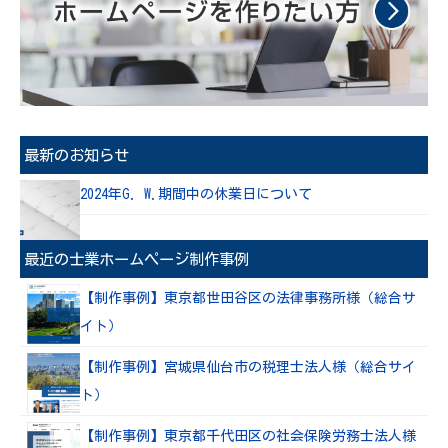
最新のお知らせ
2024年G. W.期間中の休業日について
最近の士業ホームページ制作事例
【制作事例】東京都世田谷区の法律事務所様（総合サ
イト）
【制作事例】宮城県仙台市の税理士法人様（総合サイ
ト）
【制作事例】東京都千代田区の社会保険労務士法人様