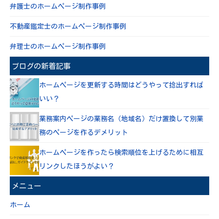
弁護士のホームページ制作事例
不動産鑑定士のホームページ制作事例
弁理士のホームページ制作事例
ブログの新着記事
ホームページを更新する時間はどうやって捻出すれば
いい？
業務案内ページの業務名（地域名）だけ置換して別業
務のページを作るデメリット
ホームページを作ったら検索順位を上げるために相互
リンクしたほうがよい？
メニュー
ホーム