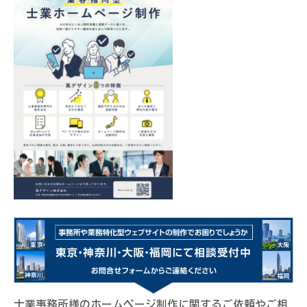
士業事務所様のホームページ制作に関するご依頼やご相