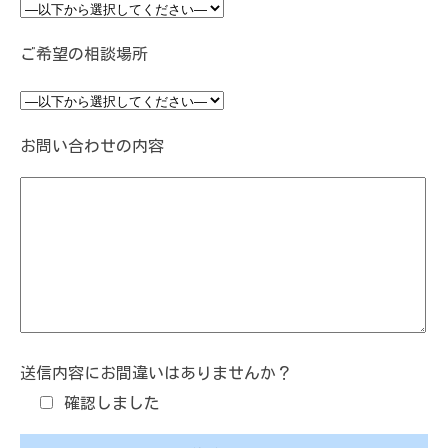
ご希望の相談場所
お問い合わせの内容
送信内容にお間違いはありませんか？
確認しました